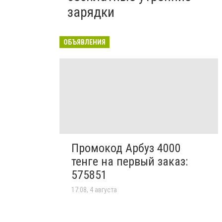
зарядки
ОБЪЯВЛЕНИЯ
Промокод Арбуз 4000
тенге на первый заказ:
575851
17:08, 4 августа