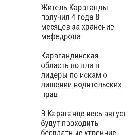
Житель Караганды
получил 4 года 8
месяцев за хранение
мефедрона
Карагандинская
область вошла в
лидеры по искам о
лишении водительских
прав
В Караганде весь август
будут проходить
бесплатные утренние