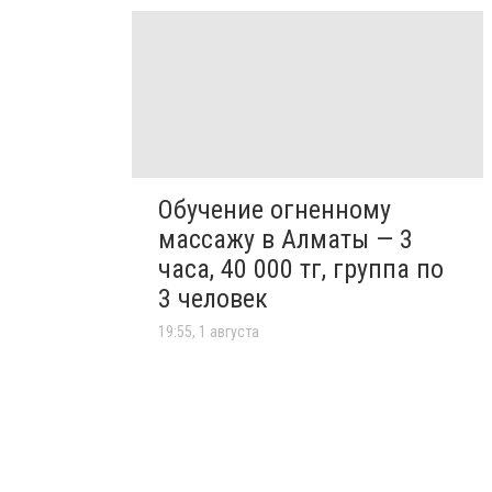
Обучение огненному
массажу в Алматы — 3
часа, 40 000 тг, группа по
3 человек
19:55, 1 августа