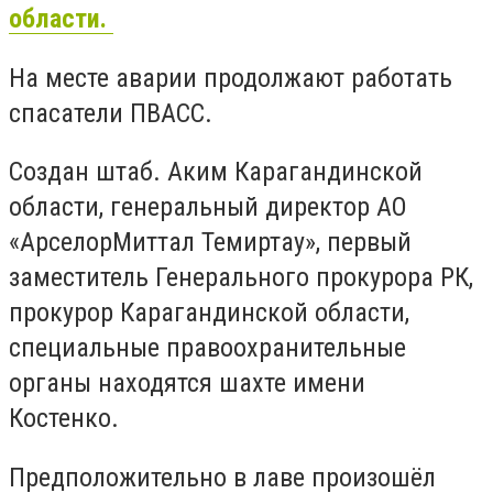
области.
На месте аварии продолжают работать
спасатели ПВАСС.
Создан штаб. Аким Карагандинской
области, генеральный директор АО
«АрселорМиттал Темиртау», первый
заместитель Генерального прокурора РК,
прокурор Карагандинской области,
специальные правоохранительные
органы находятся шахте имени
Костенко.
Предположительно в лаве произошёл