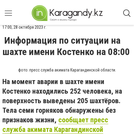
17:00, 28 октября 2023 г.
Информация по ситуации на
шахте имени Костенко на 08:00
фото: пресс служба акимата Карагандинской области.
На момент аварии в шахте имени
Костенко находились 252 человека, на
поверхность выведены 205 шахтёров.
Тела семи горняков обнаружены без
признаков жизни,
сообщает пресс
служба акимата Карагандинской