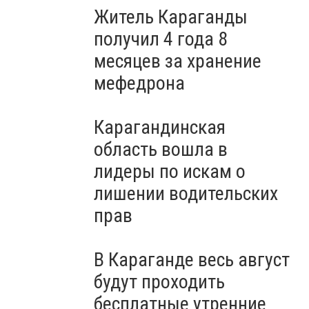
Житель Караганды
получил 4 года 8
месяцев за хранение
мефедрона
Карагандинская
область вошла в
лидеры по искам о
лишении водительских
прав
В Караганде весь август
будут проходить
бесплатные утренние