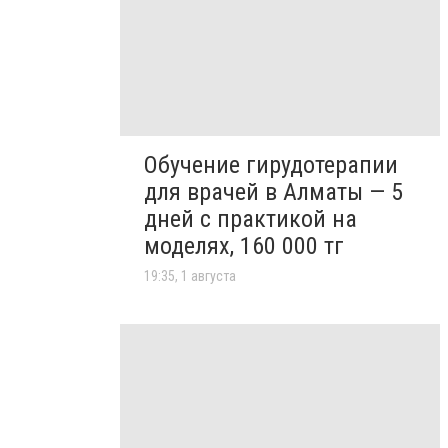
Обучение гирудотерапии
для врачей в Алматы — 5
дней с практикой на
моделях, 160 000 тг
19:35, 1 августа