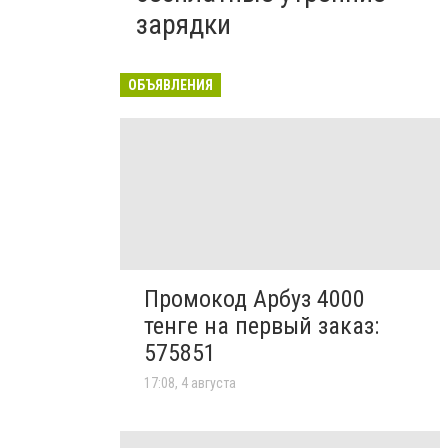
зарядки
ОБЪЯВЛЕНИЯ
Промокод Арбуз 4000
тенге на первый заказ:
575851
17:08, 4 августа