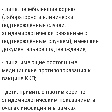
- лица, переболевшие корью
(лабораторно и клинически
подтверждённые случаи,
эпидемиологически связанные с
подтверждённым случаем), имеющие
документальное подтверждение;
- лица, имеющие постоянные
медицинские противопоказания к
вакцине ККП;
- дети, привитые против кори по
эпидемиологическим показаниям в
очагах инфекции и в рамках