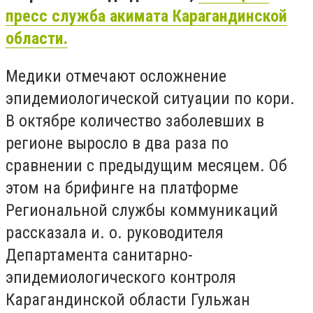
пресс служба акимата Карагандинской
области.
Медики отмечают осложнение
эпидемиологической ситуации по кори.
В октябре количество заболевших в
регионе выросло в два раза по
сравнении с предыдущим месяцем. Об
этом на брифинге на платформе
Региональной службы коммуникаций
рассказала и. о. руководителя
Департамента санитарно-
эпидемиологического контроля
Карагандинской области Гульжан