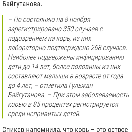
Байгутанова.
– По состоянию на 8 ноября
зарегистрировано 350 случаев с
подозрением на корь, из них
лабораторно подтверждено 268 случаев.
Наиболее подвержены инфицированию
дети до 14 лет, более половины из них
составляют малыши в возрасте от года
до 4 лет, – отметила Гульжан
Байгутанова. – При этом заболеваемость
корью в 85 процентах регистрируется
среди непривитых детей.
Спикер напомнила, что корь – это острое