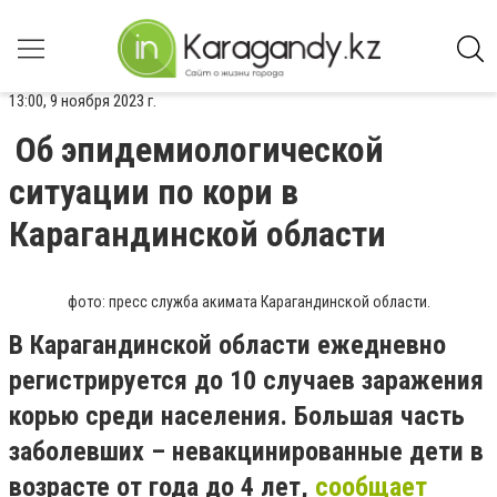
13:00, 9 ноября 2023 г.
Об эпидемиологической
ситуации по кори в
Карагандинской области
фото: пресс служба акимата Карагандинской области.
В Карагандинской области ежедневно
регистрируется до 10 случаев заражения
корью среди населения. Большая часть
заболевших – невакцинированные дети в
возрасте от года до 4 лет,
сообщает