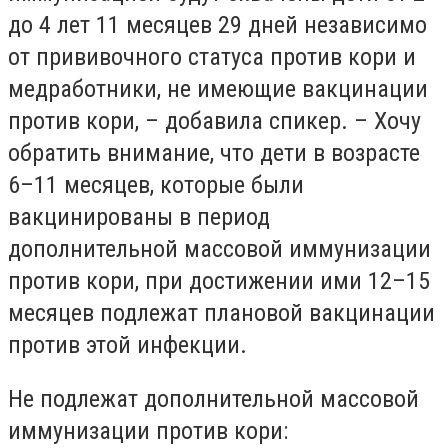
до 4 лет 11 месяцев 29 дней независимо
от прививочного статуса против кори и
медработники, не имеющие вакцинации
против кори, – добавила спикер. – Хочу
обратить внимание, что дети в возрасте
6–11 месяцев, которые были
вакцинированы в период
дополнительной массовой иммунизации
против кори, при достижении ими 12–15
месяцев подлежат плановой вакцинации
против этой инфекции.
Не подлежат дополнительной массовой
иммунизации против кори: