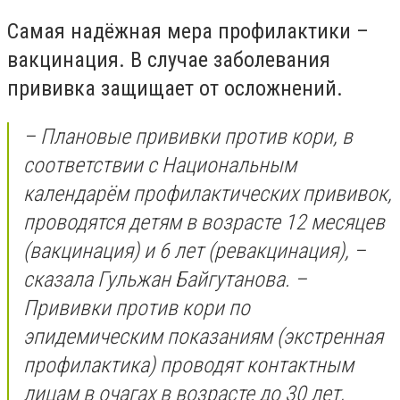
Самая надёжная мера профилактики –
вакцинация. В случае заболевания
прививка защищает от осложнений.
– Плановые прививки против кори, в
соответствии с Национальным
календарём профилактических прививок,
проводятся детям в возрасте 12 месяцев
(вакцинация) и 6 лет (ревакцинация), –
сказала Гульжан Байгутанова. –
Прививки против кори по
эпидемическим показаниям (экстренная
профилактика) проводят контактным
лицам в очагах в возрасте до 30 лет,