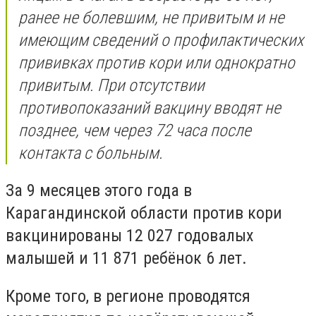
ранее не болевшим, не привитым и не
имеющим сведений о профилактических
прививках против кори или однократно
привитым. При отсутствии
противопоказаний вакцину вводят не
позднее, чем через 72 часа после
контакта с больным.
За 9 месяцев этого года в
Карагандинской области против кори
вакцинированы 12 027 годовалых
малышей и 11 871 ребёнок 6 лет.
Кроме того, в регионе проводятся