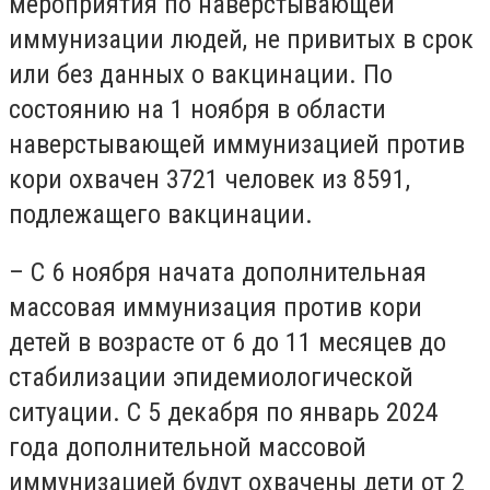
мероприятия по навёрстывающей
иммунизации людей, не привитых в срок
или без данных о вакцинации. По
состоянию на 1 ноября в области
наверстывающей иммунизацией против
кори охвачен 3721 человек из 8591,
подлежащего вакцинации.
– С 6 ноября начата дополнительная
массовая иммунизация против кори
детей в возрасте от 6 до 11 месяцев до
стабилизации эпидемиологической
ситуации. С 5 декабря по январь 2024
года дополнительной массовой
иммунизацией будут охвачены дети от 2