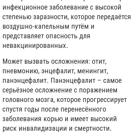
инфекционное заболевание с высокой
степенью заразности, которое передаётся
воздушно-капельным путём и
представляет опасность для
невакцинированных.
Может вызвать осложнения: отит,
пневмонию, энцефалит, менингит,
панэнцефалит. Панэнцефалит – самое
серьёзное осложнение с поражением
головного мозга, которое прогрессирует
спустя годы после перенесённого
заболевания корью и имеет высокий
риск инвалидизации и смертности.