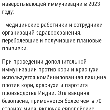
навёрстывающей иммунизации в 2023
году;
- медицинские работники и сотрудники
организаций здравоохранения,
переболевшие и получившие плановые
прививки.
При проведении дополнительной
иммунизации против кори и краснухи
используется комбинированная вакцина
против кори, краснухи и паротита
производства Индии. Эта вакцина
безопасна, применяется более чем в 70
странах мира, включая европейские,