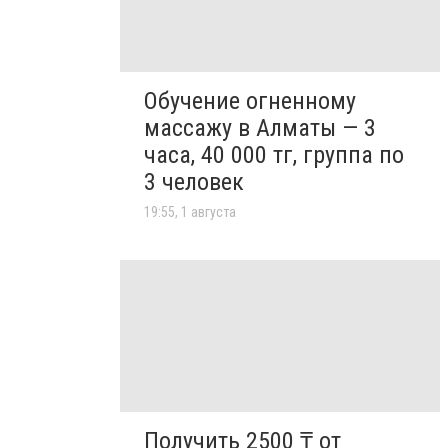
Обучение огненному
массажу в Алматы — 3
часа, 40 000 тг, группа по
3 человек
19:55, 1 августа
Получить 2500 ₸ от