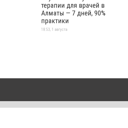
терапии для врачей в
Алматы — 7 дней, 90%
практики
18:53, 1 августа