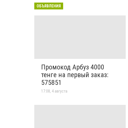
ОБЪЯВЛЕНИЯ
Промокод Арбуз 4000
тенге на первый заказ:
575851
17:08, 4 августа