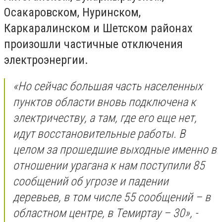
Осакаровском, Нуринском,
Каркаралинском и Шетском районах
произошли частичные отключения
электроэнергии.
«Но сейчас большая часть населенных
пунктов области вновь подключена к
электричеству, а там, где его еще нет,
идут восстановительные работы. В
целом за прошедшие выходные именно в
отношении урагана к нам поступили 85
сообщений об угрозе и падении
деревьев, в том числе 55 сообщений – в
областном центре, в Темиртау – 30», -