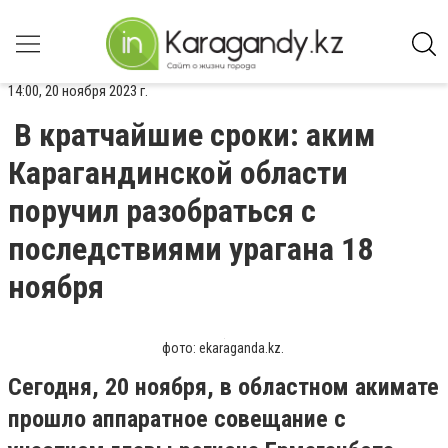
14:00, 20 ноября 2023 г.
В кратчайшие сроки: аким
Карагандинской области
поручил разобраться с
последствиями урагана 18
ноября
фото: ekaraganda.kz.
Сегодня, 20 ноября, в областном акимате
прошло аппаратное совещание с