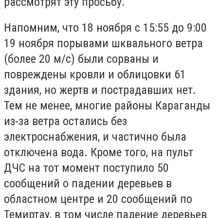
рассмотрят эту просьбу.
Напомним, что 18 ноября с 15:55 до 9:00
19 ноября порывами шквального ветра
(более 20 м/с) были сорваны и
повреждены кровли и облицовки 61
здания, но жертв и пострадавших нет.
Тем не менее, многие районы Караганды
из-за ветра остались без
электроснабжения, и частично была
отключена вода. Кроме того, на пульт
ДЧС на тот момент поступило 50
сообщений о падении деревьев в
областном центре и 20 сообщений по
Темиртау, в том числе падение деревьев