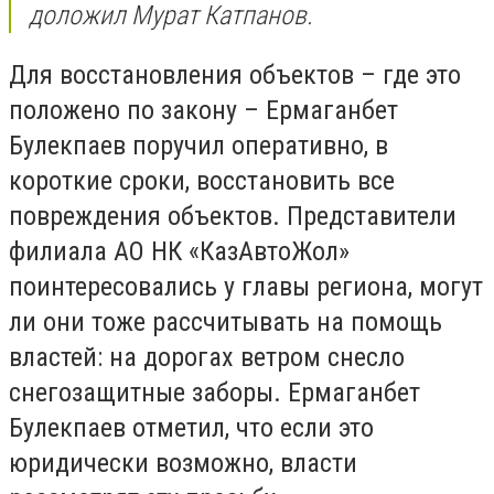
доложил Мурат Катпанов.
Для восстановления объектов – где это
положено по закону – Ермаганбет
Булекпаев поручил оперативно, в
короткие сроки, восстановить все
повреждения объектов. Представители
филиала АО НК «КазАвтоЖол»
поинтересовались у главы региона, могут
ли они тоже рассчитывать на помощь
властей: на дорогах ветром снесло
снегозащитные заборы. Ермаганбет
Булекпаев отметил, что если это
юридически возможно, власти