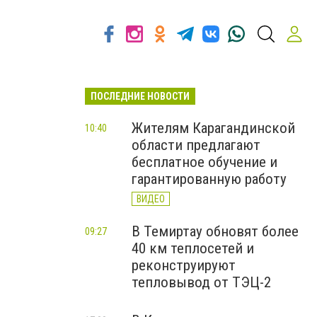
ПОСЛЕДНИЕ НОВОСТИ
Жителям Карагандинской
10:40
области предлагают
бесплатное обучение и
гарантированную работу
ВИДЕО
В Темиртау обновят более
09:27
40 км теплосетей и
реконструируют
тепловывод от ТЭЦ-2