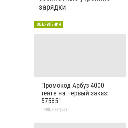
зарядки
ОБЪЯВЛЕНИЯ
Промокод Арбуз 4000
тенге на первый заказ:
575851
17:08, 4 августа