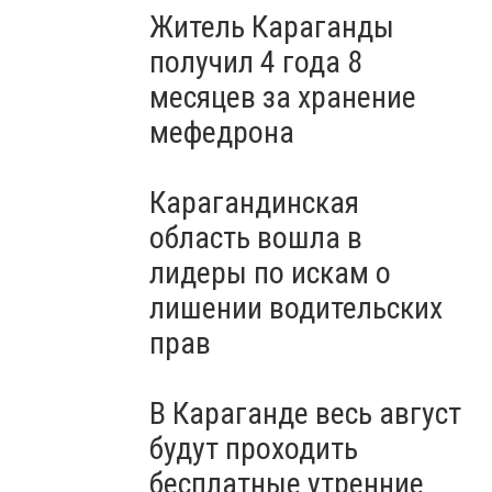
Житель Караганды
получил 4 года 8
месяцев за хранение
мефедрона
Карагандинская
область вошла в
лидеры по искам о
лишении водительских
прав
В Караганде весь август
будут проходить
бесплатные утренние