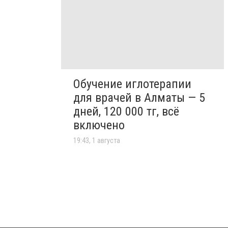
Обучение иглотерапии
для врачей в Алматы — 5
дней, 120 000 тг, всё
включено
19:43, 1 августа