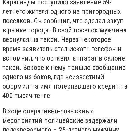
Караганды поступило заявление 59-
летнего жителя одного из пригородных
поселков. Он сообщил, что сделал закуп
в рынке города. В свой поселок мужчина
вернулся на такси. Через некоторое
время заявитель стал искать телефон и
вспомнил, что оставил аппарат в салоне
такси. Вскоре к нему пришло сообщение
одного из баков, где неизвестный
оформил на имя потерпевшего кредит на
400 тысяч тенге.
В ходе оперативно-розыскных
мероприятий полицейские задержали
подозреваемого – 25-летнего мужчину.