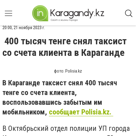
20:00, 21 ноября 2023 г.
400 тысяч тенге снял таксист
со счета клиента в Караганде
фото: Polisia.kz
В Караганде таксист снял 400 тысяч
тенге со счета клиента,
воспользовавшись забытым им
мобильником,
сообщает Polisia.kz.
В Октябрьский отдел полиции УП города