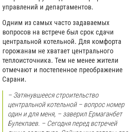
управлений и департаментов.
Одним из самых часто задаваемых
вопросов на встрече был срок сдачи
центральной котельной. Для комфорта
горожанам не хватает центрального
теплоисточника. Тем не менее жители
отмечают и постепенное преображение
Сарани.
– Затянувшееся строительство
центральной котельной – вопрос номер
один и для меня, – заверил Ермаганбет
Булекпаев. – Сегодня перед встречей