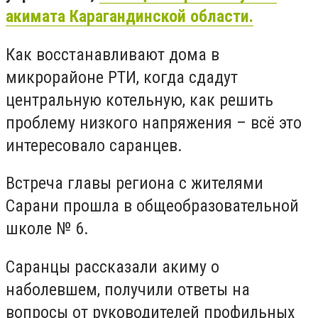
акимата Карагандинской области.
Как восстанавливают дома в
микрорайоне РТИ, когда сдадут
центральную котельную, как решить
проблему низкого напряжения – всё это
интересовало саранцев.
Встреча главы региона с жителями
Сарани прошла в общеобразовательной
школе № 6.
Саранцы рассказали акиму о
наболевшем, получили ответы на
вопросы от руководителей профильных