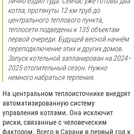
лично ездил туда. Сейчас уже готовы два
котла, протянуты 12 км труб до
центрального теплового пункта,
теплосети подведены к 135 объектам
первой очереди. Будущей весной начнём
переподключение этих и других домов.
Запуск котельной запланирован на 2024–
2025 отопительный сезон. Нужно
немного набраться терпения.
На центральном теплоисточнике внедрят
автоматизированную систему
управления котлами. Она исключит
риски, связанные с человеческим
фактором. Всего в Сарани в первый год к