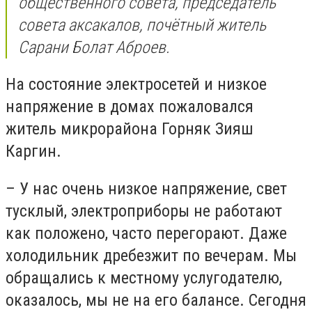
общественного совета, председатель
совета аксакалов, почётный житель
Сарани Болат Аброев.
На состояние электросетей и низкое
напряжение в домах пожаловался
житель микрорайона Горняк Зияш
Каргин.
– У нас очень низкое напряжение, свет
тусклый, электроприборы не работают
как положено, часто перегорают. Даже
холодильник дребезжит по вечерам. Мы
обращались к местному услугодателю,
оказалось, мы не на его балансе. Сегодня