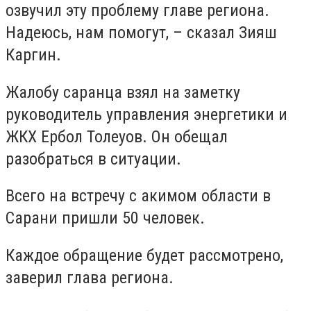
озвучил эту проблему главе региона.
Надеюсь, нам помогут, – сказал Зияш
Каргин.
Жалобу саранца взял на заметку
руководитель управления энергетики и
ЖКХ Ербол Толеуов. Он обещал
разобраться в ситуации.
Всего на встречу с акимом области в
Сарани пришли 50 человек.
Каждое обращение будет рассмотрено,
заверил глава региона.