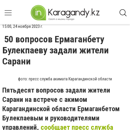
15:00, 24 ноября 2023 г.
50 вопросов Ермаганбету
Булекпаеву задали жители
Сарани
фото: пресс служба акимата Карагандинской области
Пятьдесят вопросов задали жители
Сарани на встрече с акимом
Карагандинской области Ермаганбетом
Булекпаевым и руководителями
управлений,
сообщает пресс служба