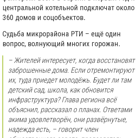
центральной котельной подключат около
360 домов и соцобъектов.
Судьба микрорайона РТИ – ещё один
вопрос, волнующий многих горожан.
– Жителей интересует, когда восстановят
заброшенные дома. Если отремонтируют
их, туда приедет молодёжь. Будет ли там
детский сад, школа, как обновится
инфраструктура? Глава региона всё
объяснил, рассказал о планах. Ответами
акима удовлетворён, они развёрнутые,
надежда есть, – говорит член