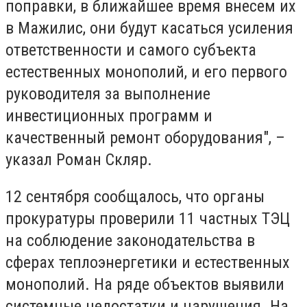
поправки, в ближайшее время внесем их
в Мажилис, они будут касаться усиления
ответственности и самого субъекта
естественных монополий, и его первого
руководителя за выполнение
инвестиционных программ и
качественный ремонт оборудования", –
указал Роман Скляр.
12 сентября сообщалось, что органы
прокуратуры проверили 11 частных ТЭЦ
на соблюдение законодательства в
сферах теплоэнергетики и естественных
монополий. На ряде объектов выявили
системные недостатки и нарушения. На