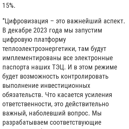
15%.
"Цифровизация – это важнейший аспект.
В декабре 2023 года мы запустим
цифровую платформу
теплоэлектроэнергетики, там будут
имплементированы все электронные
паспорта наших ТЭЦ. И в этом режиме
будет возможность контролировать
выполнение инвестиционных
обязательств. Что касается усиления
ответственности, это действительно
важный, наболевший вопрос. Мы
разрабатываем соответствующие