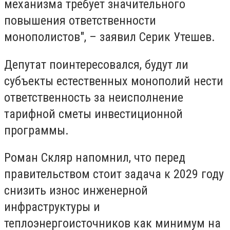
механизма требует значительного
повышения ответственности
монополистов", – заявил Серик Утешев.
Депутат поинтересовался, будут ли
субъекты естественных монополий нести
ответственность за неисполнение
тарифной сметы инвестиционной
программы.
Роман Скляр напомнил, что перед
правительством стоит задача к 2029 году
снизить износ инженерной
инфраструктуры и
теплоэнергоисточников как минимум на