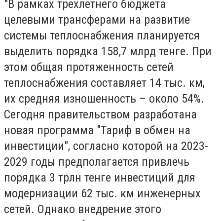
"В рамках трехлетнего бюджета
целевыми трансферами на развитие
системы теплоснабжения планируется
выделить порядка 158,7 млрд тенге. При
этом общая протяженность сетей
теплоснабжения составляет 14 тыс. км,
их средняя изношенность – около 54%.
Сегодня правительством разработана
новая программа "Тариф в обмен на
инвестиции", согласно которой на 2023-
2029 годы предполагается привлечь
порядка 3 трлн тенге инвестиций для
модернизации 62 тыс. км инженерных
сетей. Однако внедрение этого