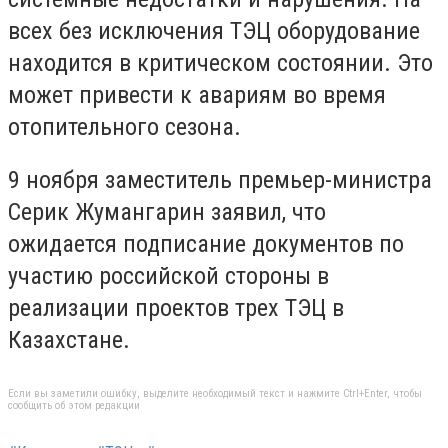
всех без исключения ТЭЦ оборудование
находится в критическом состоянии. Это
может привести к авариям во время
отопительного сезона.
9 ноября заместитель премьер-министра
Серик Жумангарин заявил, что
ожидается подписание документов по
участию российской стороны в
реализации проектов трех ТЭЦ в
Казахстане.
Если вы заметили ошибку, выделите необходимый текст и нажмите Ctrl+Enter, чтобы
сообщить об этом редакции