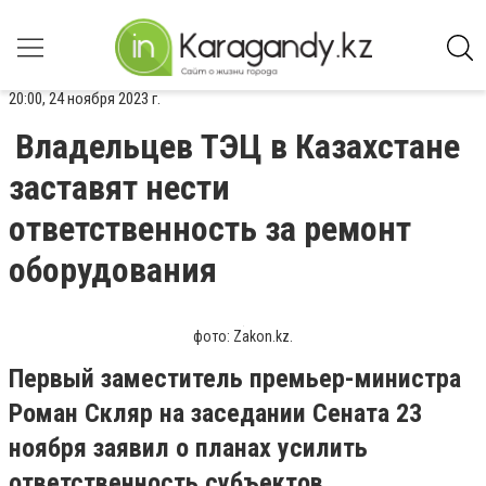
20:00, 24 ноября 2023 г.
Владельцев ТЭЦ в Казахстане
заставят нести
ответственность за ремонт
оборудования
фото: Zakon.kz.
Первый заместитель премьер-министра
Роман Скляр на заседании Сената 23
ноября заявил о планах усилить
ответственность субъектов