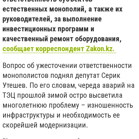
естественных монополий, а также их
руководителей, за выполнение
инвестиционных программ и
качественный ремонт оборудования,
сообщает корреспондент Zakon.kz.
Вопрос об ужесточении ответственности
монополистов поднял депутат Серик
Утешев. По его словам, череда аварий на
ТЭЦ прошлой зимой остро высветила
многолетнюю проблему – изношенность
инфраструктуры и необходимость ее
скорейшей модернизации.