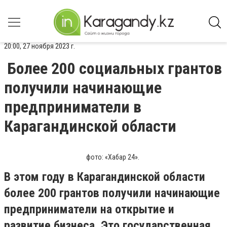
20:00, 27 ноября 2023 г.
Более 200 социальных грантов
получили начинающие
предприниматели в
Карагандинской области
фото: «Хабар 24».
В этом году в Карагандинской области
более 200 грантов получили начинающие
предприниматели на открытие и
развитие бизнеса. Это государственная