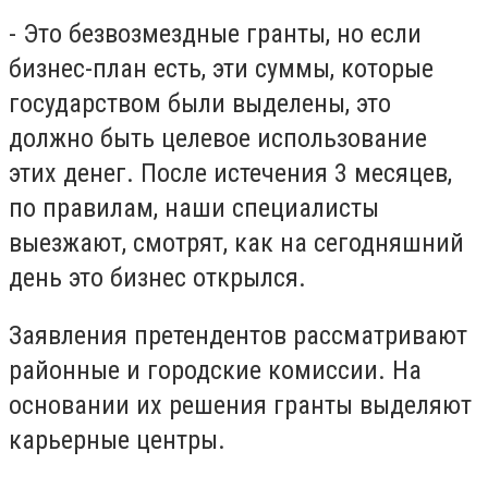
- Это безвозмездные гранты, но если
бизнес-план есть, эти суммы, которые
государством были выделены, это
должно быть целевое использование
этих денег. После истечения 3 месяцев,
по правилам, наши специалисты
выезжают, смотрят, как на сегодняшний
день это бизнес открылся.
Заявления претендентов рассматривают
районные и городские комиссии. На
основании их решения гранты выделяют
карьерные центры.