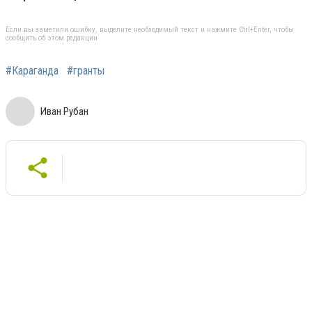
Если вы заметили ошибку, выделите необходимый текст и нажмите Ctrl+Enter, чтобы
сообщить об этом редакции
#Караганда
#гранты
Иван Рубан