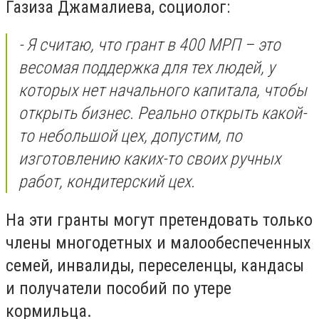
Газиза Джамалиева, социолог:
- Я считаю, что грант в 400 МРП – это
весомая поддержка для тех людей, у
которых нет начального капитала, чтобы
открыть бизнес. Реально открыть какой-
то небольшой цех, допустим, по
изготовлению каких-то своих ручных
работ, кондитерский цех.
На эти гранты могут претендовать только
члены многодетных и малообеспеченных
семей, инвалиды, переселенцы, кандасы
и получатели пособий по утере
кормильца.