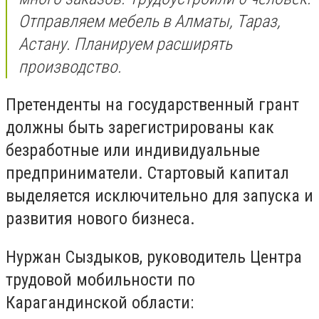
Отправляем мебель в Алматы, Тараз,
Астану. Планируем расширять
производство.
Претенденты на государственный грант
должны быть зарегистрированы как
безработные или индивидуальные
предприниматели. Стартовый капитал
выделяется исключительно для запуска и
развития нового бизнеса.
Нуржан Сыздыков, руководитель Центра
трудовой мобильности по
Карагандинской области: