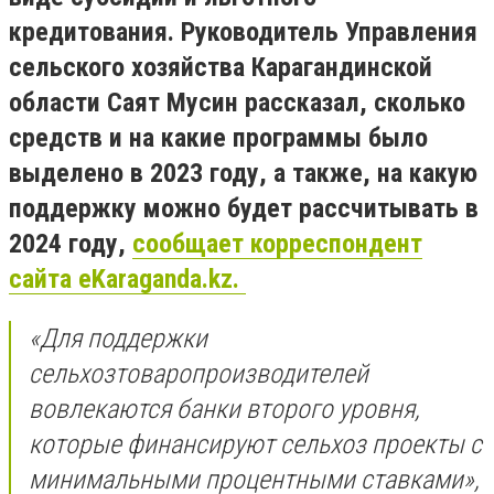
кредитования. Руководитель Управления
сельского хозяйства Карагандинской
области Саят Мусин рассказал, сколько
средств и на какие программы было
выделено в 2023 году, а также, на какую
поддержку можно будет рассчитывать в
2024 году,
сообщает корреспондент
сайта eKaraganda.kz.
«Для поддержки
сельхозтоваропроизводителей
вовлекаются банки второго уровня,
которые финансируют сельхоз проекты с
минимальными процентными ставками»,