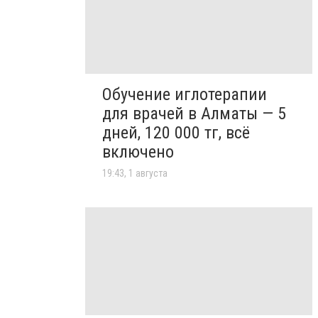
Обучение иглотерапии
для врачей в Алматы — 5
дней, 120 000 тг, всё
включено
19:43, 1 августа