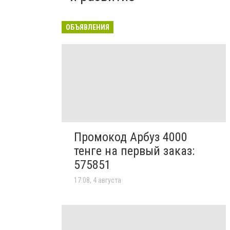
ОБЪЯВЛЕНИЯ
Промокод Арбуз 4000
тенге на первый заказ:
575851
17:08, 4 августа