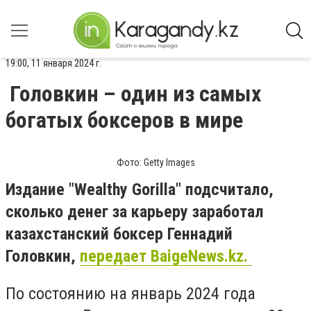
19:00, 11 января 2024 г.
Головкин – один из самых
богатых боксеров в мире
Фото: Getty Images
Издание "Wealthy Gorilla" подсчитало,
сколько денег за карьеру заработал
казахстанский боксер Геннадий
Головкин,
передает BaigeNews.kz.
По состоянию на январь 2024 года