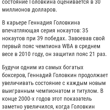
состояние Головкина оценивается в 30
миллионов долларов.
В карьере Геннадия Головкина
впечатляющая серия нокаутов: 35
нокаутов при 39 победах. Завоевав свой
первый пояс чемпиона WBA в среднем
весе в 2010 году, он защитил пояс 21 раз.
Будучи одним из самых богатых
боксеров, Геннадий Головкин продолжает
увеличивать состояние с каждым новым
выигранным чемпионатом и титулом. В
конце 2000-х годов этот показатель
заметно увеличился, когда Головкин