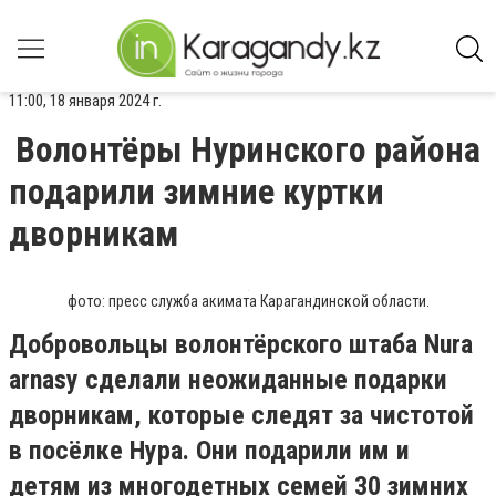
11:00, 18 января 2024 г.
Волонтёры Нуринского района
подарили зимние куртки
дворникам
фото: пресс служба акимата Карагандинской области.
Добровольцы волонтёрского штаба Nura
arnasy сделали неожиданные подарки
дворникам, которые следят за чистотой
в посёлке Нура. Они подарили им и
детям из многодетных семей 30 зимних