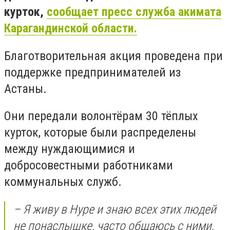
курток,
сообщает пресс служба акимата
Карагандинской области.
Благотворительная акция проведена при
поддержке предпринимателей из
Астаны.
Они передали волонтёрам 30 тёплых
курток, которые были распределены
между нуждающимися и
добросовестными работниками
коммунальных служб.
– Я живу в Нуре и знаю всех этих людей
не понаслышке, часто общаюсь с ними,