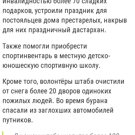
инвалидностью более 70 сладких
подарков, устроили праздник для
постояльцев дома престарелых, накрыв
для них праздничный дастархан.
Также помогли приобрести
спортинвентарь в местную детско-
юношескую спортивную школу.
Кроме того, волонтёры штаба очистили
от снега более 20 дворов одиноких
пожилых людей. Во время бурана
спасали из заглохших автомобилей
путников.