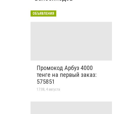
ОБЪЯВЛЕНИЯ
Промокод Арбуз 4000
тенге на первый заказ:
575851
17:08, 4 августа