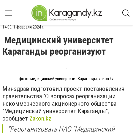
14:00, 1 февраля 2024 г.
Медицинский университет
Караганды реорганизуют
фото: медицинский университет Караганды, zakon.kz
Минздрав подготовил проект постановления
правительства "О вопросах реорганизации
некоммерческого акционерного общества
"Медицинский университет Караганды",
сообщает
Zakon.kz
.
"Реорганизовать НАО "Медицинский