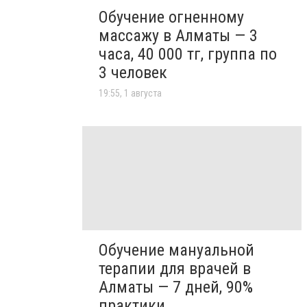
Обучение огненному
массажу в Алматы — 3
часа, 40 000 тг, группа по
3 человек
19:55, 1 августа
Обучение мануальной
терапии для врачей в
Алматы — 7 дней, 90%
практики