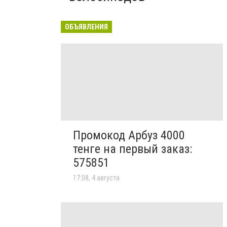
ОБЪЯВЛЕНИЯ
Промокод Арбуз 4000
тенге на первый заказ:
575851
17:08, 4 августа