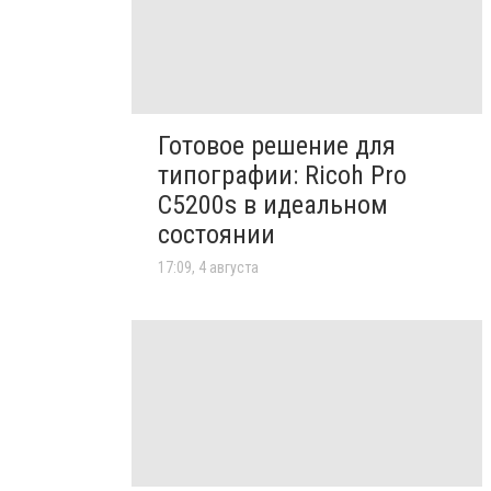
Готовое решение для
типографии: Ricoh Pro
C5200s в идеальном
состоянии
17:09, 4 августа