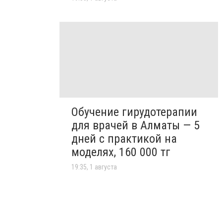
Обучение гирудотерапии
для врачей в Алматы — 5
дней с практикой на
моделях, 160 000 тг
19:35, 1 августа