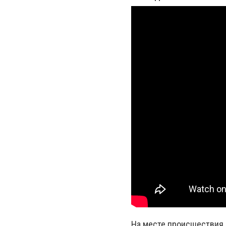
На месте происшествия 