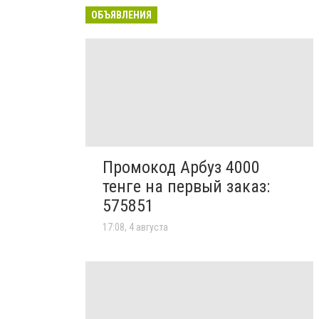
ОБЪЯВЛЕНИЯ
Промокод Арбуз 4000
тенге на первый заказ:
575851
17:08, 4 августа