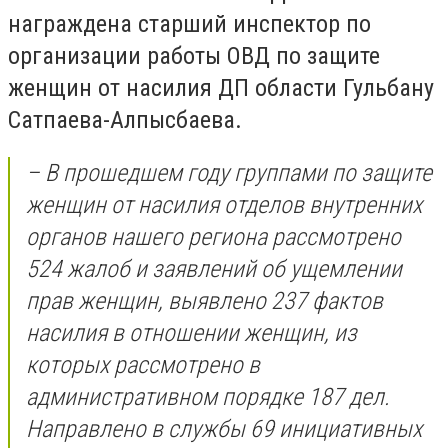
награждена старший инспектор по
организации работы ОВД по защите
женщин от насилия ДП области Гульбану
Сатпаева-Алпысбаева.
– В прошедшем году группами по защите
женщин от насилия отделов внутренних
органов нашего региона рассмотрено
524 жалоб и заявлений об ущемлении
прав женщин, выявлено 237 фактов
насилия в отношении женщин, из
которых рассмотрено в
административном порядке 187 дел.
Направлено в службы 69 инициативных