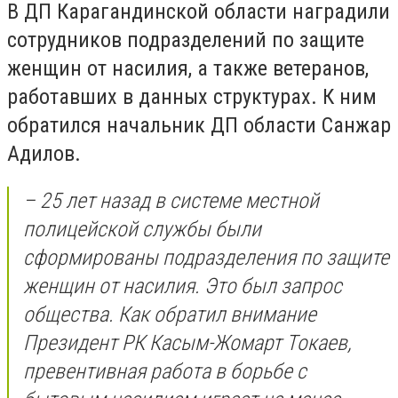
В ДП Карагандинской области наградили
сотрудников подразделений по защите
женщин от насилия, а также ветеранов,
работавших в данных структурах. К ним
обратился начальник ДП области Санжар
Адилов.
– 25 лет назад в системе местной
полицейской службы были
сформированы подразделения по защите
женщин от насилия. Это был запрос
общества. Как обратил внимание
Президент РК Касым-Жомарт Токаев,
превентивная работа в борьбе с