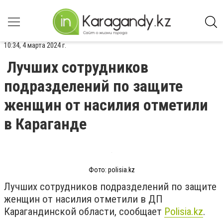
10:34, 4 марта 2024 г.
Лучших сотрудников
подразделений по защите
женщин от насилия отметили
в Караганде
Фото: polisia.kz
Лучших сотрудников подразделений по защите
женщин от насилия отметили в ДП
Карагандинской области, сообщает
Polisia.kz
.