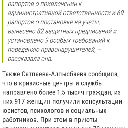
рапортов о привлечении к
административной ответственности и 69
рапортов о постановке на учеты,
вынесено 82 защитных предписаний и
установлено 9 особых требований к
поведению правонарушителей, –
рассказала она.
Также Сатпаева-Алпысбаева сообщила,
что в кризисные центры и службы
направлено более 1,5 тысяч граждан, из
них 917 женщин получили консультации
юристов, психологов и социальных
работников. При этом в приюты