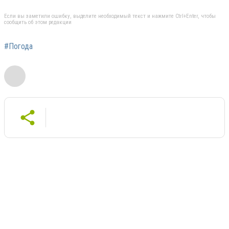
Если вы заметили ошибку, выделите необходимый текст и нажмите Ctrl+Enter, чтобы
сообщить об этом редакции
#Погода