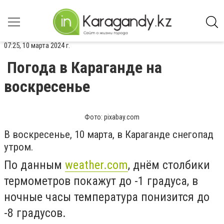
07:25, 10 марта 2024 г.
Погода в Караганде на
воскресенье
Фото: pixabay.com
В воскресенье, 10 марта, в Караганде снегопад
утром.
По данным
weather.com
, днём столбики
термометров покажут до -1 градуса, в
ночные часы температура понизится до
-8 градусов.