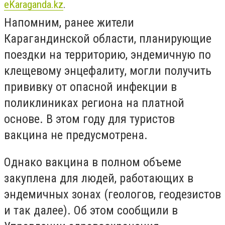
eKaraganda.kz
.
Напомним, ранее жители
Карагандинской области, планирующие
поездки на территорию, эндемичную по
клещевому энцефалиту, могли получить
прививку от опасной инфекции в
поликлиниках региона на платной
основе. В этом году для туристов
вакцина не предусмотрена.
Однако вакцина в полном объеме
закуплена для людей, работающих в
эндемичных зонах (геологов, геодезистов
и так далее). Об этом сообщили в