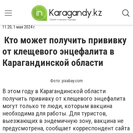
11:20, 1 мая 2024 г.
Кто может получить прививку
от клещевого энцефалита в
Карагандинской области
Фото: pixabay.com
В этом году в Карагандинской области
получить прививку от клещевого энцефалита
могут только те люди, которым вакцина
необходима для работы. Для туристов,
выезжающих в эндемичную зону, вакцина не
предусмотрена, сообщает корреспондент сайта