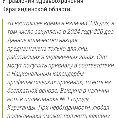
Управлении здравоохранения
Карагандинской области.
«В настоящее время в наличии 335 доз, в
том числе закуплено в 2024 году 220 доз.
Данное количество вакцин
предназначена только для лиц,
работающих в эндемичных зонах. Они
могут получить прививку в соответствии
с Национальным календарём
профилактических прививок, то есть на
бесплатной основе. Вакцина в наличии
есть в поликлинике № 1 города
Караганды. При необходимости, любая
поликлиника сможет получить вакцину