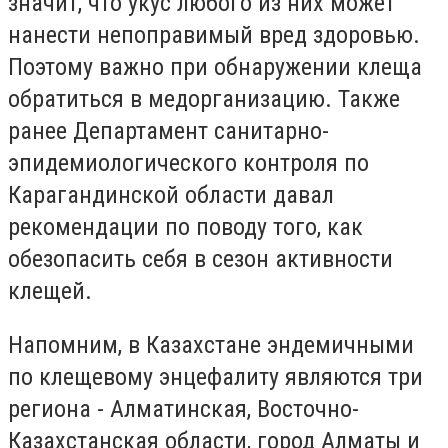
значит, что укус любого из них может
нанести непоправимый вред здоровью.
Поэтому важно при обнаружении клеща
обратиться в медорганизацию. Также
ранее Департамент санитарно-
эпидемиологического контроля по
Карагандинской области давал
рекомендации по поводу того, как
обезопасить себя в сезон активности
клещей.
Напомним, в Казахстане эндемичными
по клещевому энцефалиту являются три
региона - Алматинская, Восточно-
Казахстанская области, город Алматы и