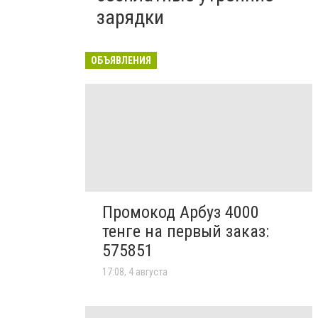
зарядки
ОБЪЯВЛЕНИЯ
Промокод Арбуз 4000
тенге на первый заказ:
575851
17:08, 4 августа