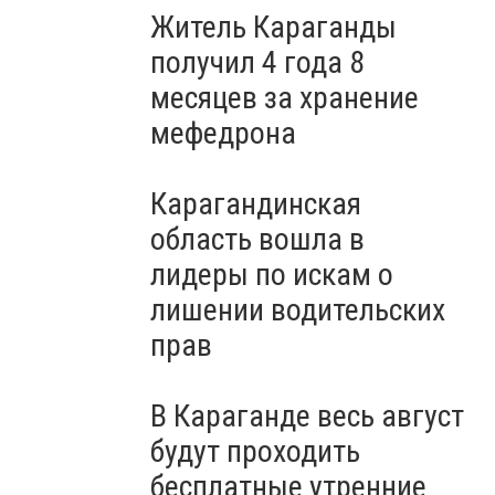
Житель Караганды
получил 4 года 8
месяцев за хранение
мефедрона
Карагандинская
область вошла в
лидеры по искам о
лишении водительских
прав
В Караганде весь август
будут проходить
бесплатные утренние