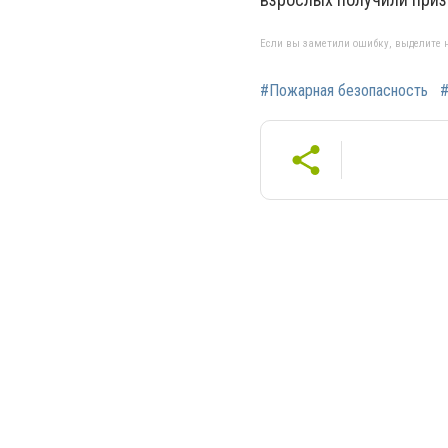
Если вы заметили ошибку, выделите н
#Пожарная безопасность