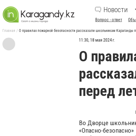
Новости
Вопрос - ответ
Объ
Главная
О правилах пожарной безопасности рассказали школьникам Караганды 
11:30, 18 мая 2024 г.
О правил
рассказа
перед ле
Во Дворце школьник
«Опасно-безопасно» 