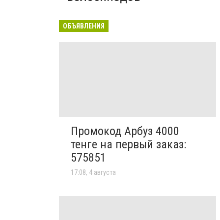
ОБЪЯВЛЕНИЯ
Промокод Арбуз 4000
тенге на первый заказ:
575851
17:08, 4 августа