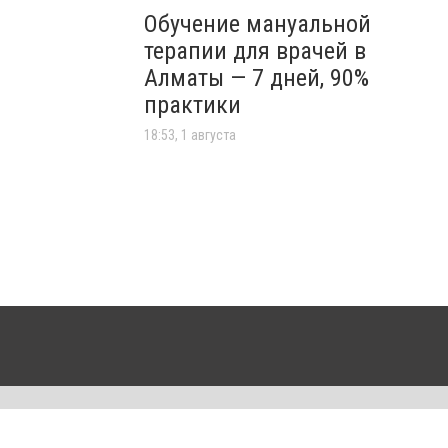
Обучение мануальной
терапии для врачей в
Алматы — 7 дней, 90%
практики
18:53, 1 августа