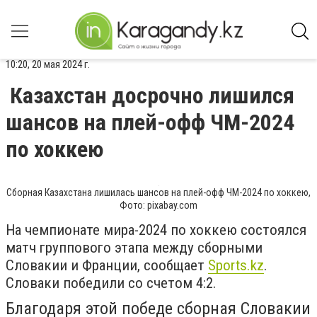
10:20, 20 мая 2024 г.
Казахстан досрочно лишился
шансов на плей-офф ЧМ-2024
по хоккею
Сборная Казахстана лишилась шансов на плей-офф ЧМ-2024 по хоккею,
Фото: pixabay.com
На чемпионате мира-2024 по хоккею состоялся
матч группового этапа между сборными
Словакии и Франции, сообщает
Sports.kz
.
Словаки победили со счетом 4:2.
Благодаря этой победе сборная Словакии