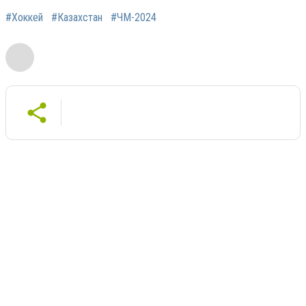
#Хоккей
#Казахстан
#ЧМ-2024