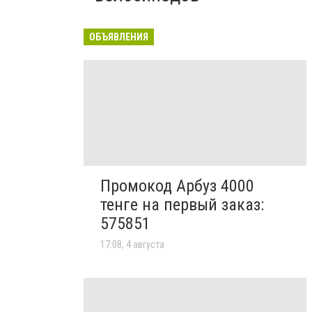
ОБЪЯВЛЕНИЯ
Промокод Арбуз 4000
тенге на первый заказ:
575851
17:08, 4 августа