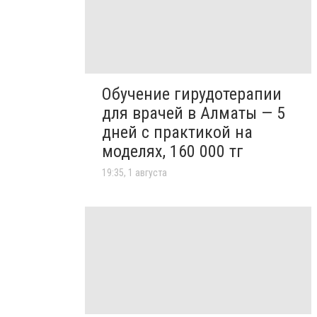
Обучение гирудотерапии
для врачей в Алматы — 5
дней с практикой на
моделях, 160 000 тг
19:35, 1 августа