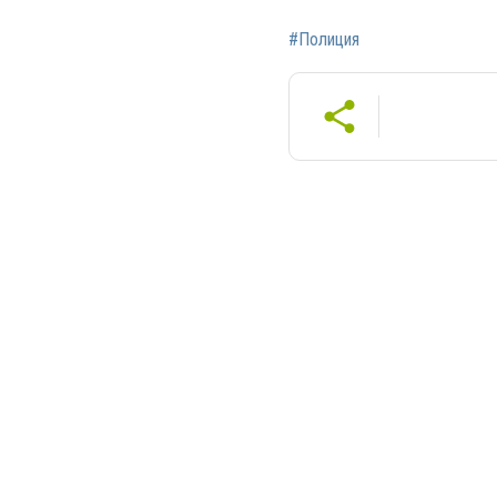
#Полиция