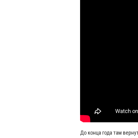
До конца года там верн