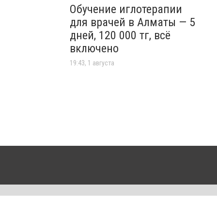
Обучение иглотерапии
для врачей в Алматы — 5
дней, 120 000 тг, всё
включено
19:43, 1 августа