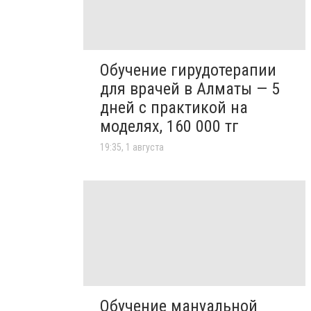
Обучение гирудотерапии
для врачей в Алматы — 5
дней с практикой на
моделях, 160 000 тг
19:35, 1 августа
Обучение мануальной