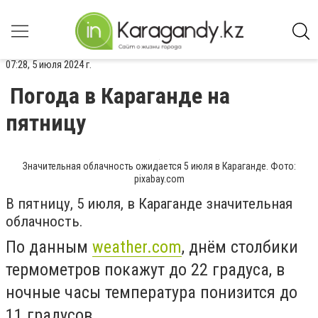
07:28, 5 июля 2024 г.
Погода в Караганде на
пятницу
Значительная облачность ожидается 5 июля в Караганде. Фото:
pixabay.com
В пятницу, 5 июля, в Караганде значительная
облачность.
По данным
weather.com
, днём столбики
термометров покажут до 22 градуса, в
ночные часы температура понизится до
11 градусов.