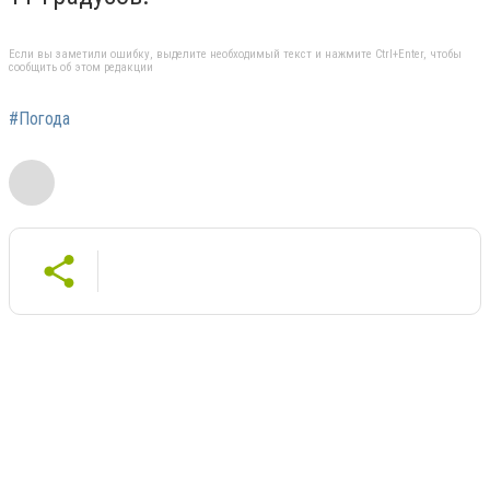
Если вы заметили ошибку, выделите необходимый текст и нажмите Ctrl+Enter, чтобы
сообщить об этом редакции
#Погода