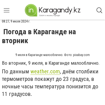
08:27, 9 июля 2024 г.
Погода в Караганде на
вторник
9 июля в Караганде малооблачно. Фото: pixabay.com
Во вторник, 9 июля, в Караганде малооблачно.
По данным
weather.com
, днём столбики
термометров покажут до 23 градуса, в
ночные часы температура понизится до
11 градусов.