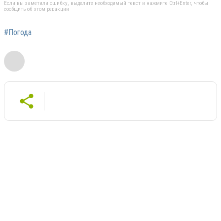
Если вы заметили ошибку, выделите необходимый текст и нажмите Ctrl+Enter, чтобы
сообщить об этом редакции
#Погода