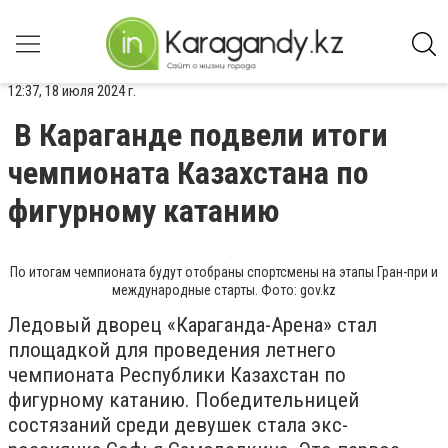
12:37, 18 июля 2024 г.
В Караганде подвели итоги
чемпионата Казахстана по
фигурному катанию
По итогам чемпионата будут отобраны спортсмены на этапы Гран-при и
международные старты. Фото: gov.kz
Ледовый дворец «Караганда-Арена» стал
площадкой для проведения летнего
чемпионата Республики Казахстан по
фигурному катанию. Победительницей
состязаний среди девушек стала экс-