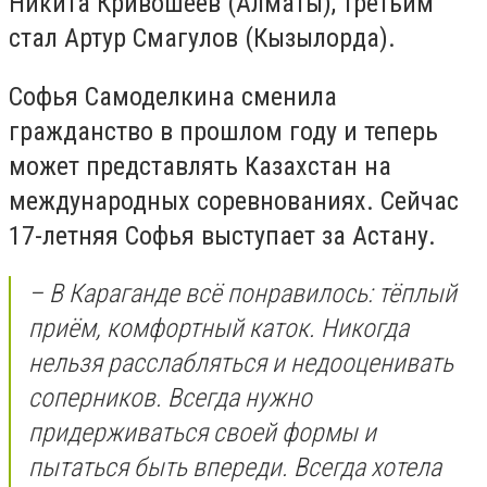
Никита Кривошеев (Алматы), третьим
стал Артур Смагулов (Кызылорда).
Софья Самоделкина сменила
гражданство в прошлом году и теперь
может представлять Казахстан на
международных соревнованиях. Сейчас
17-летняя Софья выступает за Астану.
– В Караганде всё понравилось: тёплый
приём, комфортный каток. Никогда
нельзя расслабляться и недооценивать
соперников. Всегда нужно
придерживаться своей формы и
пытаться быть впереди. Всегда хотела