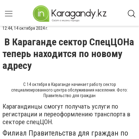
12:44, 14 октября 2024 г.
В Караганде сектор СпецЦОНа
теперь находится по новому
адресу
С 14 октября в Караганде начинает работу сектор
специализированного центра обслуживания населения. Фото:
Правительство для граждан
Карагандинцы смогут получать услуги по
регистрации и переоформлению транспорта в
секторе спецЦОН.
Филиал Правительства для граждан по