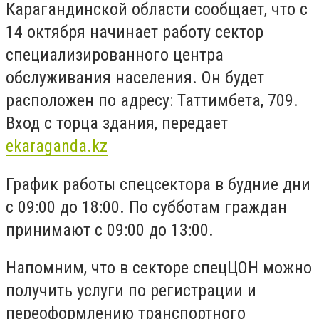
Карагандинской области сообщает, что с
14 октября начинает работу сектор
специализированного центра
обслуживания населения. Он будет
расположен по адресу: Таттимбета, 709.
Вход с торца здания, передает
ekaraganda.kz
График работы спецсектора в будние дни
с 09:00 до 18:00. По субботам граждан
принимают с 09:00 до 13:00.
Напомним, что в секторе спецЦОН можно
получить услуги по регистрации и
переоформлению транспортного