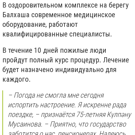
В оздоровительном комплексе на берегу
Балхаша современное медицинское
оборудование, работают
квалифицированные специалисты.
В течение 10 дней пожилые люди
пройдут полный курс процедур. Лечение
будет назначено индивидуально для
каждого.
– Погода не смогла мне сегодня
испортить настроение. Я искренне рада
поездке, – признаётся 75-летняя Күлпәну
Мусаинова. – Приятно, что государство
заботится о нас, пенсионерах. Надеюсь,