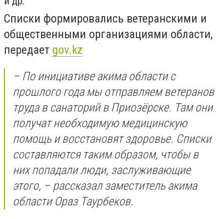
и др.
Списки формировались ветеранскими и
общественными организациями области,
передает
gov.kz
– По инициативе акима области с
прошлого года мы отправляем ветеранов
труда в санаторий в Приозёрске. Там они
получат необходимую медицинскую
помощь и восстановят здоровье. Списки
составляются таким образом, чтобы в
них попадали люди, заслуживающие
этого, – рассказал заместитель акима
области Ораз Таурбеков.