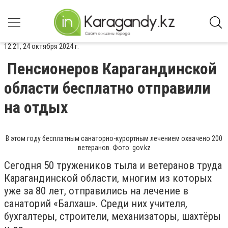
12:21, 24 октября 2024 г.
Пенсионеров Карагандинской
области бесплатно отправили
на отдых
В этом году бесплатным санаторно-курортным лечением охвачено 200
ветеранов. Фото: gov.kz
Сегодня 50 тружеников тыла и ветеранов труда
Карагандинской области, многим из которых
уже за 80 лет, отправились на лечение в
санаторий «Балхаш». Среди них учителя,
бухгалтеры, строители, механизаторы, шахтёры