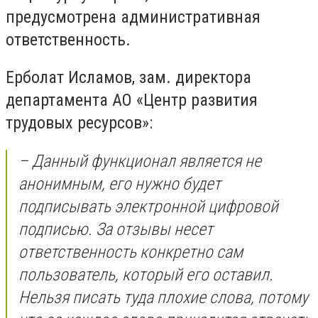
предусмотрена административная
ответственность.
Ерболат Исламов, зам. директора
департамента АО «Центр развития
трудовых ресурсов»:
– Данный функционал является не
анонимным, его нужно будет
подписывать электронной цифровой
подписью. За отзывы несет
ответственность конкретно сам
пользователь, который его оставил.
Нельзя писать туда плохие слова, потому