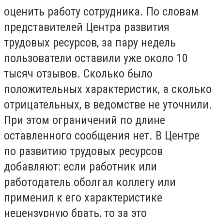
оценить работу сотрудника. По словам
представителей Центра развития
трудовых ресурсов, за пару недель
пользователи оставили уже около 10
тысяч отзывов. Сколько было
положительных характеристик, а сколько
отрицательных, в ведомстве не уточнили.
При этом ограничений по длине
оставленного сообщения нет. В Центре
по развитию трудовых ресурсов
добавляют: если работник или
работодатель оболгал коллегу или
применил к его характеристике
нецензурную брать, то за это