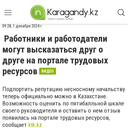
09:28, 1 декабря 2024 г.
Работники и работодатели
могут высказаться друг о
друге на портале трудовых
ресурсов
ВИДЕО
Подпортить репутацию несносному начальству
теперь официально можно в Казахстане.
Возможность оценить по пятибалльной шкале
своего руководителя и оставить о нем отзыв
появилась на портале трудовых ресурсов,
сообщает
ktk.kz