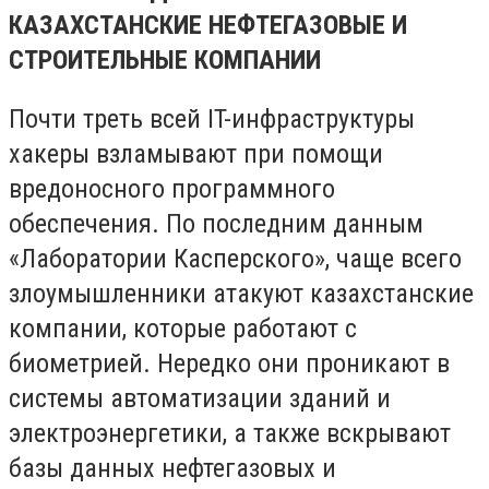
КАЗАХСТАНСКИЕ НЕФТЕГАЗОВЫЕ И
СТРОИТЕЛЬНЫЕ КОМПАНИИ
Почти треть всей IT-инфраструктуры
хакеры взламывают при помощи
вредоносного программного
обеспечения. По последним данным
«Лаборатории Касперского», чаще всего
злоумышленники атакуют казахстанские
компании, которые работают с
биометрией. Нередко они проникают в
системы автоматизации зданий и
электроэнергетики, а также вскрывают
базы данных нефтегазовых и