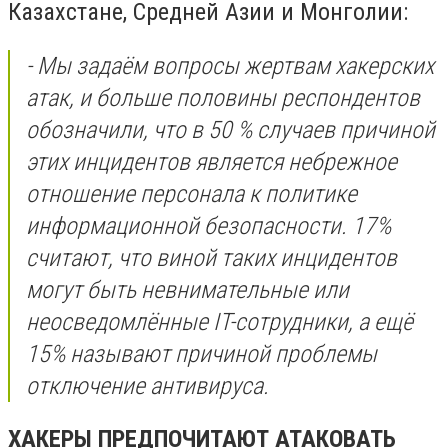
Казахстане, Средней Азии и Монголии:
- Мы задаём вопросы жертвам хакерских
атак, и больше половины респондентов
обозначили, что в 50 % случаев причиной
этих инцидентов является небрежное
отношение персонала к политике
информационной безопасности. 17%
считают, что виной таких инцидентов
могут быть невнимательные или
неосведомлённые IT-сотрудники, а ещё
15% называют причиной проблемы
отключение антивируса.
ХАКЕРЫ ПРЕДПОЧИТАЮТ АТАКОВАТЬ