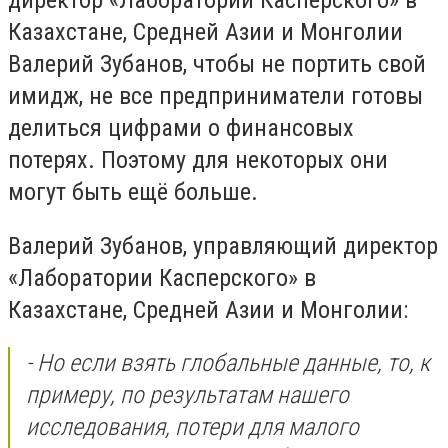
директор «Лаборатории Касперского» в
Казахстане, Средней Азии и Монголии
Валерий Зубанов, чтобы не портить свой
имидж, не все предприниматели готовы
делиться цифрами о финансовых
потерях. Поэтому для некоторых они
могут быть ещё больше.
Валерий Зубанов, управляющий директор
«Лаборатории Касперского» в
Казахстане, Средней Азии и Монголии:
- Но если взять глобальные данные, то, к
примеру, по результатам нашего
исследования, потери для малого