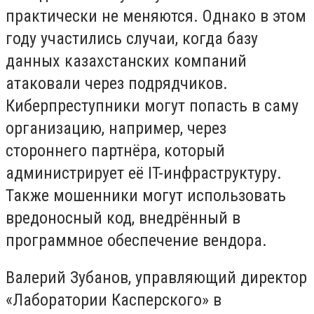
практически не меняются. Однако в этом
году участились случаи, когда базу
данных казахстанских компаний
атаковали через подрядчиков.
Киберпреступники могут попасть в саму
организацию, например, через
стороннего партнёра, который
администрирует её IT-инфраструктуру.
Также мошенники могут использовать
вредоносный код, внедрённый в
программное обеспечение вендора.
Валерий Зубанов, управляющий директор
«Лаборатории Касперского» в