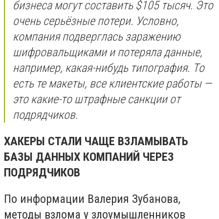
бизнеса могут составить $105 тысяч. Это
очень серьёзные потери. Условно,
компания подверглась заражению
шифровальщиками и потеряла данные,
например, какая-нибудь типография. То
есть те макеты, все клиентские работы —
это какие-то штрафные санкции от
подрядчиков.
ХАКЕРЫ СТАЛИ ЧАЩЕ ВЗЛАМЫВАТЬ
БАЗЫ ДАННЫХ КОМПАНИЙ ЧЕРЕЗ
ПОДРЯДЧИКОВ
По информации Валерия Зубанова,
методы взлома у злоумышленников