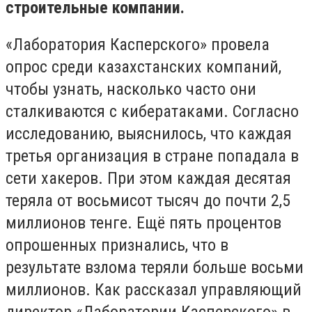
строительные компании.
«Лаборатория Касперского» провела
опрос среди казахстанских компаний,
чтобы узнать, насколько часто они
сталкиваются с кибератаками. Согласно
исследованию, выяснилось, что каждая
третья организация в стране попадала в
сети хакеров. При этом каждая десятая
теряла от восьмисот тысяч до почти 2,5
миллионов тенге. Ещё пять процентов
опрошенных признались, что в
результате взлома теряли больше восьми
миллионов. Как рассказал управляющий