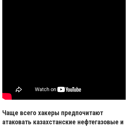
Чаще всего хакеры предпочитают
атаковать казахстанские нефтегазовые и