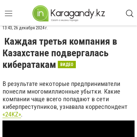
13:43, 26 декабря 2024 г.
Каждая третья компания в
Казахстане подвергалась
кибератакам
ВИДЕО
В результате некоторые предприниматели
понесли многомиллионные убытки. Какие
компании чаще всего попадают в сети
киберпреступников, узнавала корреспондент
«24KZ»
.