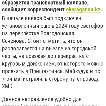
образуется транспортный коллапс,
сообщает корреспондент
ekaraganda.kz
.
В начале января был подключен
установленный ещё в 2024 году светофор
на перекрёстке Волгодонская –
Сеченова. Стоит отметить, что он
располагается на выезде из городской
черты, не доезжая до перекрёстка с
круговым движением, от которого можно
проехать в Пришахтинск, Майкудук и по
7-ой магистрали, в сторону путепровода
ХМК.
Данное направление удобно для