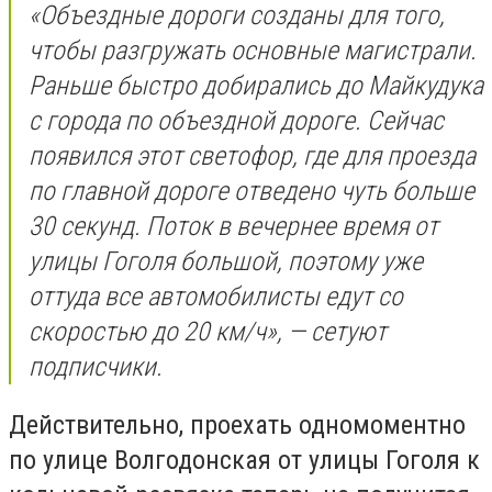
«Объездные дороги созданы для того,
чтобы разгружать основные магистрали.
Раньше быстро добирались до Майкудука
с города по объездной дороге. Сейчас
появился этот светофор, где для проезда
по главной дороге отведено чуть больше
30 секунд. Поток в вечернее время от
улицы Гоголя большой, поэтому уже
оттуда все автомобилисты едут со
скоростью до 20 км/ч», — сетуют
подписчики.
Действительно, проехать одномоментно
по улице Волгодонская от улицы Гоголя к