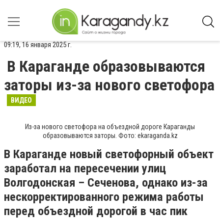
09:19, 16 января 2025 г.
В Караганде образовываются
заторы из-за нового светофора
ВИДЕО
Из-за нового светофора на объездной дороге Караганды
образовываются заторы. Фото: ekaraganda.kz
В Караганде новый светофорный объект
заработал на пересечении улиц
Волгодонская – Сеченова, однако из-за
нескорректированного режима работы
перед объездной дорогой в час пик