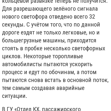
кольцевой развязке теперь не получится.
Для разрешающего зелёного сигнала
нового светофора отведено всего 32
секунды. С учётом того, что по данной
дороге ездят не только легковые, но и
большегрузные машины, приходится
стоять в пробке несколько светофорных
циклов. Некоторые торопливые
автомобилисты пытаются ускорить
процесс и едут по обочинам, а потом
пытаются снова встать в основной поток,
тем самым создавая аварийные
ситуации.
В ГУ «Отдел КХ, пассажирского