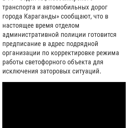
транспорта и автомобильных дорог
города Караганды» сообщают, что в
настоящее время отделом
административной полиции готовится
предписание в адрес подрядной
организации по корректировке режима
работы светофорного объекта для
исключения заторовых ситуаций.