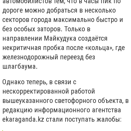
автомобилистов тем, что в часы пик по
дороге можно добраться в несколько
секторов города максимально быстро и
без особых заторов. Только в
направлении Майкудука создаётся
некритичная пробка после «кольца», где
железнодорожный переезд без
шлагбаума.
Однако теперь, в связи с
нескорректированной работой
вышеуказанного светофорного объекта, в
редакцию информационного агентства
ekaraganda.kz стали поступать жалобы: