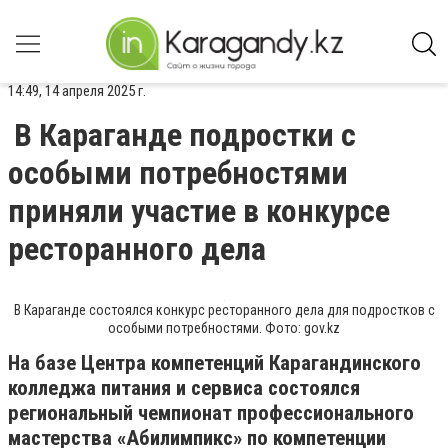
14:49, 14 апреля 2025 г.
В Караганде подростки с
особыми потребностями
приняли участие в конкурсе
ресторанного дела
В Караганде состоялся конкурс ресторанного дела для подростков с
особыми потребностями. Фото: gov.kz
На базе Центра компетенций Карагандинского
колледжа питания и сервиса состоялся
региональный чемпионат профессионального
мастерства «Абилимпикс» по компетенции