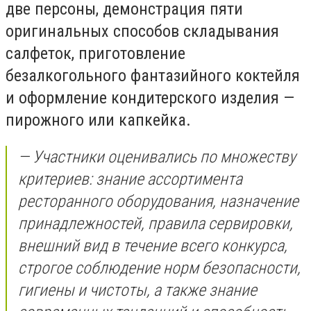
две персоны, демонстрация пяти
оригинальных способов складывания
салфеток, приготовление
безалкогольного фантазийного коктейля
и оформление кондитерского изделия —
пирожного или капкейка.
— Участники оценивались по множеству
критериев: знание ассортимента
ресторанного оборудования, назначение
принадлежностей, правила сервировки,
внешний вид в течение всего конкурса,
строгое соблюдение норм безопасности,
гигиены и чистоты, а также знание