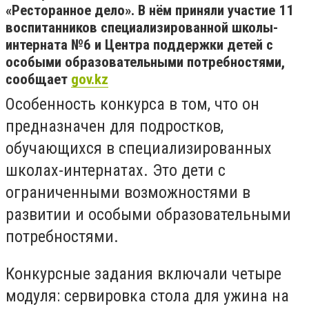
«Ресторанное дело». В нём приняли участие 11
воспитанников специализированной школы-
интерната №6 и Центра поддержки детей с
особыми образовательными потребностями,
сообщает
gov.kz
Особенность конкурса в том, что он
предназначен для подростков,
обучающихся в специализированных
школах-интернатах. Это дети с
ограниченными возможностями в
развитии и особыми образовательными
потребностями.
Конкурсные задания включали четыре
модуля: сервировка стола для ужина на