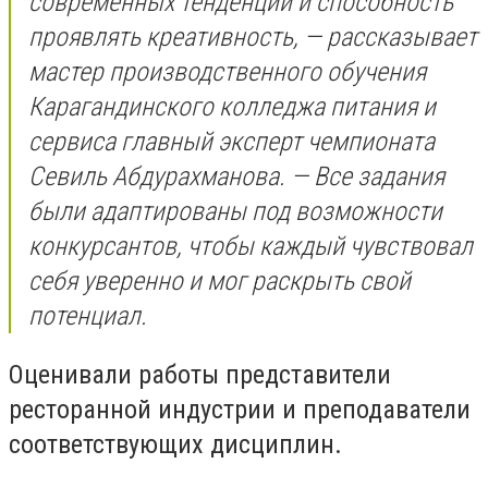
современных тенденций и способность
проявлять креативность, — рассказывает
мастер производственного обучения
Карагандинского колледжа питания и
сервиса главный эксперт чемпионата
Севиль Абдурахманова. — Все задания
были адаптированы под возможности
конкурсантов, чтобы каждый чувствовал
себя уверенно и мог раскрыть свой
потенциал.
Оценивали работы представители
ресторанной индустрии и преподаватели
соответствующих дисциплин.