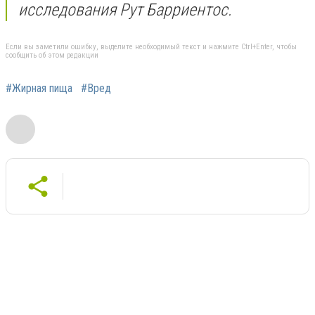
исследования Рут Барриентос.
Если вы заметили ошибку, выделите необходимый текст и нажмите Ctrl+Enter, чтобы
сообщить об этом редакции
#Жирная пища
#Вред