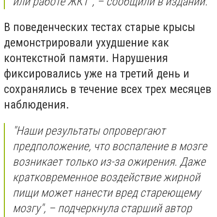
или работе ЖКТ", – сообщили в издании.
В поведенческих тестах старые крысы
демонстрировали ухудшение как
контекстной памяти. Нарушения
фиксировались уже на третий день и
сохранялись в течение всех трех месяцев
наблюдения.
"Наши результаты опровергают
предположение, что воспаление в мозге
возникает только из-за ожирения. Даже
кратковременное воздействие жирной
пищи может нанести вред стареющему
мозгу", – подчеркнула старший автор