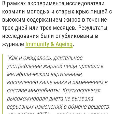
В рамках эксперимента исследователи
кормили молодых и старых крыс пищей с
высоким содержанием жиров в течение
трех дней или трех месяцев. Результаты
исследования были опубликованы в
журнале
Immunity & Ageing
.
"Как и ожидалось, длительное
употребление жирной пищи привело к
метаболическим нарушениям,
воспалению кишечника и изменениям в
составе микробиоты. Краткосрочная
высокожировая диета не вызвала
серьезных изменений в обмене веществ