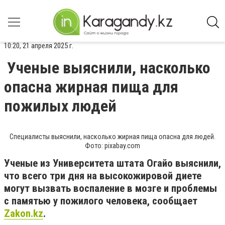
10:20, 21 апреля 2025 г.
Ученые выяснили, насколько
опасна жирная пища для
пожилых людей
Специалисты выяснили, насколько жирная пища опасна для людей.
Фото: pixabay.com
Ученые из Университета штата Огайо выяснили,
что всего три дня на высокожировой диете
могут вызвать воспаление в мозге и проблемы
с памятью у пожилого человека, сообщает
Zakon.kz
.