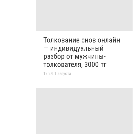
Толкование снов онлайн
— индивидуальный
разбор от мужчины-
толкователя, 3000 тг
19:24, 1 августа