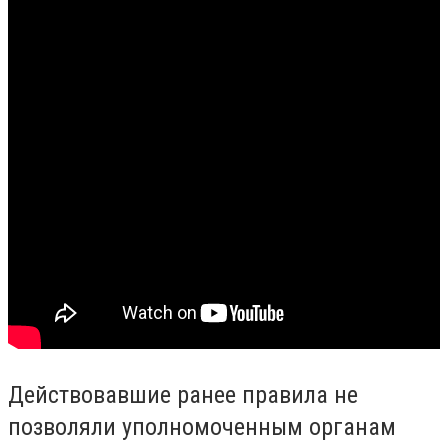
Действовавшие ранее правила не
позволяли уполномоченным органам