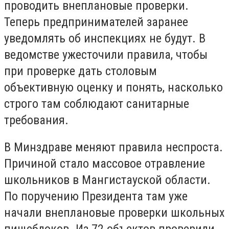
проводить внеплановые проверки.
Теперь предпринимателей заранее
уведомлять об инспекциях не будут. В
ведомстве ужесточили правила, чтобы
при проверке дать столовым
объективную оценку и понять, насколько
строго там соблюдают санитарные
требования.
В Минздраве меняют правила неспроста.
Причиной стало массовое отравление
школьников в Мангистауской области.
По поручению Президента там уже
начали внеплановые проверки школьных