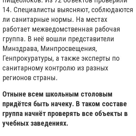
пищеблоков. Из 72 объектов проверили
14. Специалисты выясняют, соблюдаются
ли санитарные нормы. На местах
работает межведомственная рабочая
группа. В неё вошли представители
Минздрава, Минпросвещения,
Генпрокуратуры, а также эксперты по
санитарному контролю из разных
регионов страны.
Отныне всем школьным столовым
придётся быть начеку. В таком составе
группа начнёт проверять все объекты в
учебных заведениях.