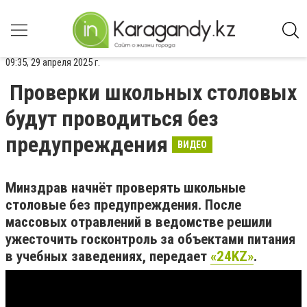
09:35, 29 апреля 2025 г.
Проверки школьных столовых
будут проводиться без
предупреждения
ВИДЕО
Минздрав начнёт проверять школьные
столовые без предупреждения. После
массовых отравлений в ведомстве решили
ужесточить госконтроль за объектами питания
в учебных заведениях, передает
«24KZ»
.