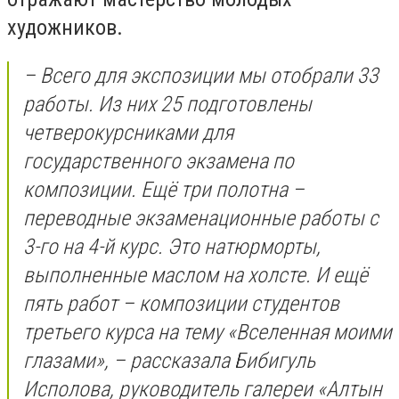
художников.
– Всего для экспозиции мы отобрали 33
работы. Из них 25 подготовлены
четверокурсниками для
государственного экзамена по
композиции. Ещё три полотна –
переводные экзаменационные работы с
3-го на 4-й курс. Это натюрморты,
выполненные маслом на холсте. И ещё
пять работ – композиции студентов
третьего курса на тему «Вселенная моими
глазами», – рассказала Бибигуль
Исполова, руководитель галереи «Алтын