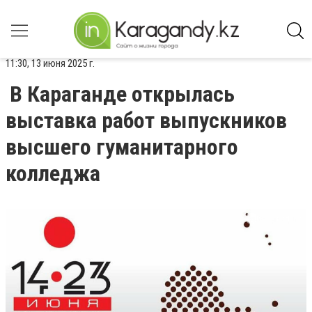
11:30, 13 июня 2025 г.
В Караганде открылась
выставка работ выпускников
высшего гуманитарного
колледжа