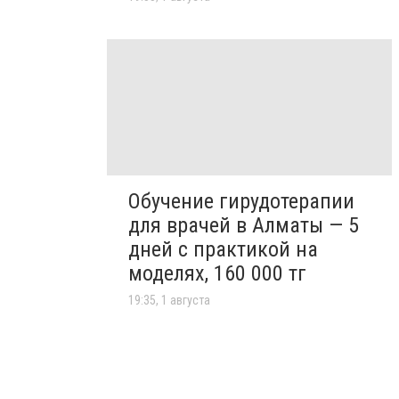
Обучение гирудотерапии
для врачей в Алматы — 5
дней с практикой на
моделях, 160 000 тг
19:35, 1 августа