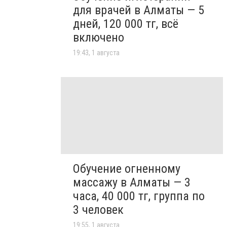
для врачей в Алматы — 5
дней, 120 000 тг, всё
включено
19:43, 1 августа
Обучение огненному
массажу в Алматы — 3
часа, 40 000 тг, группа по
3 человек
19:55, 1 августа