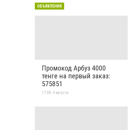
ОБЪЯВЛЕНИЯ
Промокод Арбуз 4000
тенге на первый заказ:
575851
17:08, 4 августа