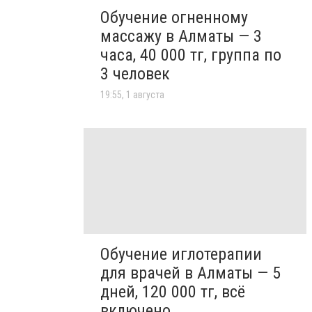
Обучение огненному
массажу в Алматы — 3
часа, 40 000 тг, группа по
3 человек
19:55, 1 августа
Обучение иглотерапии
для врачей в Алматы — 5
дней, 120 000 тг, всё
включено