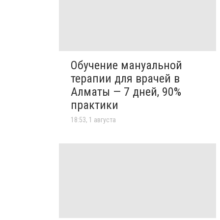
Обучение мануальной
терапии для врачей в
Алматы — 7 дней, 90%
практики
18:53, 1 августа