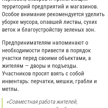
территорий предприятий и магазинов.
Особое внимание рекомендуется уделить
уборке мусора, опавшей листвы, сухих
веток и благоустройству зеленых зон.
Предпринимателям напоминают о
необходимости привести в порядок
участки перед своими объектами, а
жителям — дворы и подъезды.
Участников просят взять с собой
инвентарь: перчатки, мешки, грабли и
метлы.
«Совместная работа жителей,