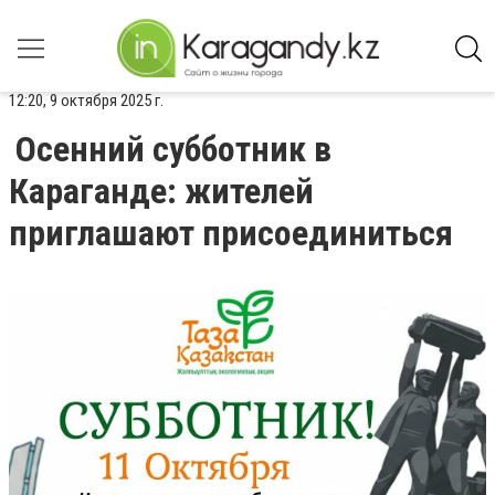
12:20, 9 октября 2025 г.
Осенний субботник в
Караганде: жителей
приглашают присоединиться