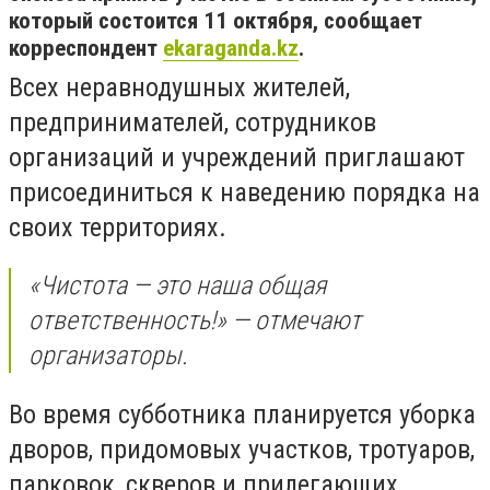
который состоится 11 октября, сообщает
корреспондент
ekaraganda.kz
.
Всех неравнодушных жителей,
предпринимателей, сотрудников
организаций и учреждений приглашают
присоединиться к наведению порядка на
своих территориях.
«Чистота — это наша общая
ответственность!» — отмечают
организаторы.
Во время субботника планируется уборка
дворов, придомовых участков, тротуаров,
парковок, скверов и прилегающих