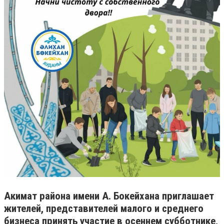
Акимат района имени А. Бокейхана приглашает
жителей, представителей малого и среднего
бизнеса принять участие в осеннем субботнике,