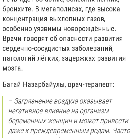
бронхите. В мегаполисах, где высока
концентрация выхлопных газов,
особенно уязвимы новорождённые.
Врачи говорят об опасности развития
сердечно-сосудистых заболеваний,
патологий лёгких, задержках развития
мозга.
Багай Назарбайулы, врач-терапевт:
– Загрязнение воздуха оказывает
негативное влияние на организм
беременных женщин и может привести
даже к преждевременным родам. Часто