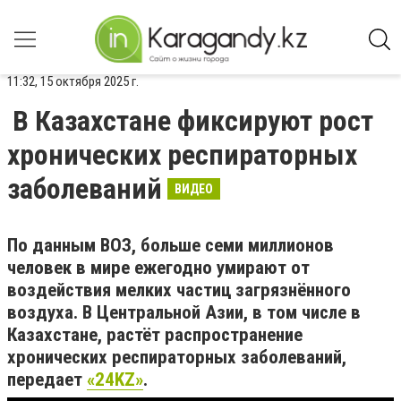
11:32, 15 октября 2025 г.
В Казахстане фиксируют рост
хронических респираторных
заболеваний
ВИДЕО
По данным ВОЗ, больше семи миллионов
человек в мире ежегодно умирают от
воздействия мелких частиц загрязнённого
воздуха. В Центральной Азии, в том числе в
Казахстане, растёт распространение
хронических респираторных заболеваний,
передает
«24KZ»
.