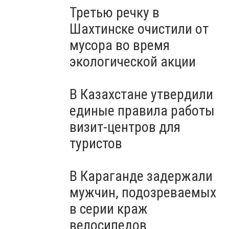
Третью речку в
Шахтинске очистили от
мусора во время
экологической акции
В Казахстане утвердили
единые правила работы
визит-центров для
туристов
В Караганде задержали
мужчин, подозреваемых
в серии краж
велосипедов