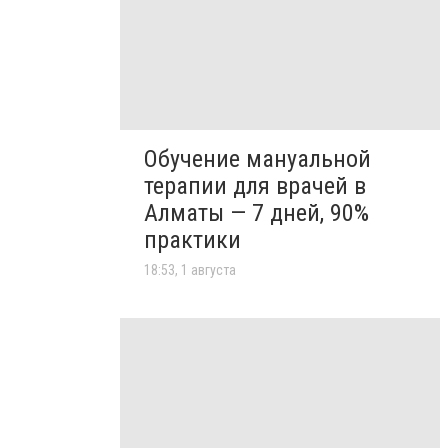
Обучение мануальной
терапии для врачей в
Алматы — 7 дней, 90%
практики
18:53, 1 августа