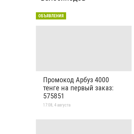
ОБЪЯВЛЕНИЯ
Промокод Арбуз 4000
тенге на первый заказ:
575851
17:08, 4 августа