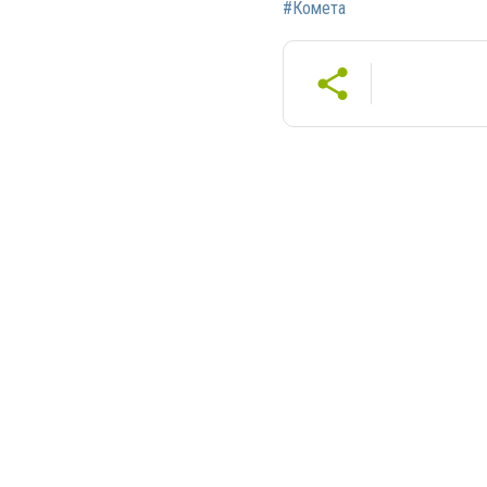
#Комета