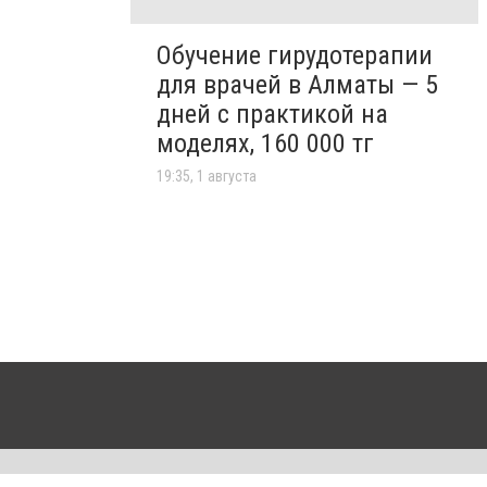
Обучение гирудотерапии
для врачей в Алматы — 5
дней с практикой на
моделях, 160 000 тг
19:35, 1 августа