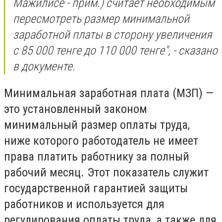
Мажилисе - прим.) считает необходимым
пересмотреть размер минимальной
заработной платы в сторону увеличения
с 85 000 тенге до 110 000 тенге", - сказано
в документе.
Минимальная заработная плата (МЗП) —
это установленный законом
минимальный размер оплаты труда,
ниже которого работодатель не имеет
права платить работнику за полный
рабочий месяц. Этот показатель служит
государственной гарантией защиты
работников и используется для
регулирования оплаты труда, а также для