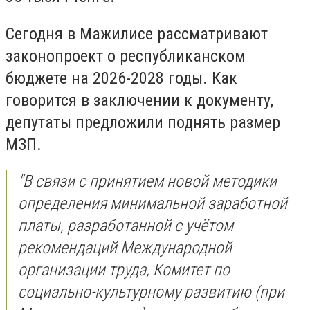
Сегодня в Мажилисе рассматривают
законопроект о республиканском
бюджете на 2026-2028 годы. Как
говорится в заключении к документу,
депутаты предложили поднять размер
МЗП.
"В связи с принятием новой методики
определения минимальной заработной
платы, разработанной с учётом
рекомендаций Международной
организации труда, Комитет по
социально-культурному развитию (при