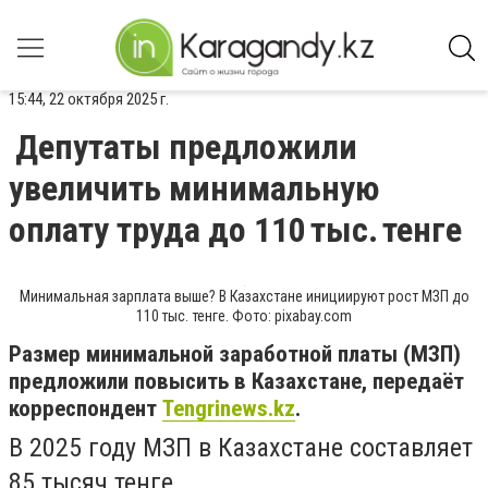
15:44, 22 октября 2025 г.
Депутаты предложили
увеличить минимальную
оплату труда до 110 тыс. тенге
Минимальная зарплата выше? В Казахстане инициируют рост МЗП до
110 тыс. тенге. Фото: pixabay.com
Размер минимальной заработной платы (МЗП)
предложили повысить в Казахстане, передаёт
корреспондент
Tengrinews.kz
.
В 2025 году МЗП в Казахстане составляет
85 тысяч тенге.