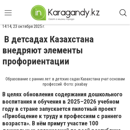
14:14, 23 октября 2025 г.
В детсадах Казахстана
внедряют элементы
профориентации
Образование с ранних лет: в детских садах Казахстана учат основам
профессий. Фото: pixabay
В целях обновления содержания дошкольного
воспитания и обучения в 2025–2026 учебном
году в стране запускается пилотный проект
«Приобщение к труду и профессиям с раннего
возраста». В нём примут участие 100