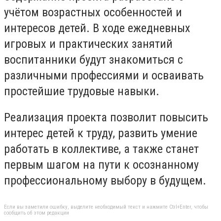
учётом возрастных особенностей и
интересов детей. В ходе ежедневных
игровых и практических занятий
воспитанники будут знакомиться с
различными профессиями и осваивать
простейшие трудовые навыки.
Реализация проекта позволит повысить
интерес детей к труду, развить умение
работать в коллективе, а также станет
первым шагом на пути к осознанному
профессиональному выбору в будущем.
Если вы заметили ошибку, выделите необходимый текст и нажмите Ctrl+Enter, чтобы
сообщить об этом редакции