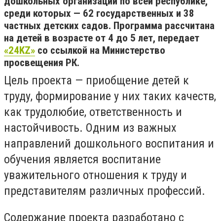
дошкольных организаций по всей республике,
среди которых — 62 государственных и 38
частных детских садов. Программа рассчитана
на детей в возрасте от 4 до 5 лет, передает
«24KZ»
со ссылкой на Министерство
просвещения РК.
Цель проекта — приобщение детей к
труду, формирование у них таких качеств,
как трудолюбие, ответственность и
настойчивость. Одним из важных
направлений дошкольного воспитания и
обучения является воспитание
уважительного отношения к труду и
представителям различных профессий.
Содержание проекта разработано с