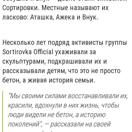
Сортировки. Местные называют их
ласково: Аташка, Ажека и Внук.
Несколько лет подряд активисты группы
Sortirovka Official ухаживали за
скульптурами, подкрашивали их и
рассказывали детям, что это не просто
бетон, а живая история семьи.
"Мы своими силами восстанавливали их,
красили, вдохнули в них жизнь, чтобы
люди видели не бетон, а историю
поколений", — рассказали на своей