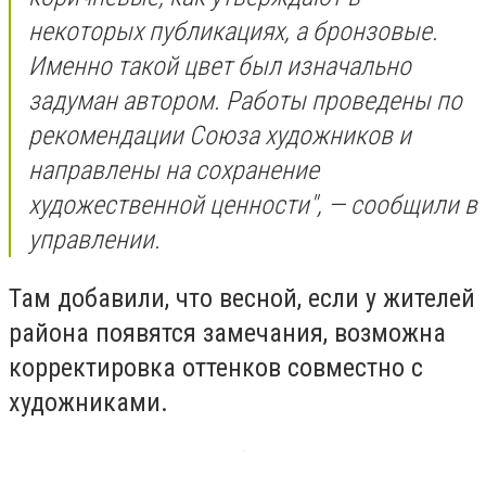
некоторых публикациях, а бронзовые.
Именно такой цвет был изначально
задуман автором. Работы проведены по
рекомендации Союза художников и
направлены на сохранение
художественной ценности", — сообщили в
управлении.
Там добавили, что весной, если у жителей
района появятся замечания, возможна
корректировка оттенков совместно с
художниками.