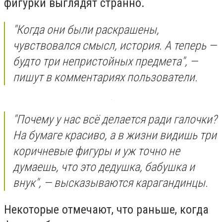
фигурки выглядят странно.
"Когда они были раскрашены,
чувствовался смысл, история. А теперь —
будто три непристойных предмета", —
пишут в комментариях пользователи.
"Почему у нас всё делается ради галочки?
На бумаге красиво, а в жизни видишь три
коричневые фигуры и уж точно не
думаешь, что это дедушка, бабушка и
внук", — высказываются карагандинцы.
Некоторые отмечают, что раньше, когда