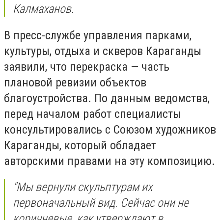
Калмаханов.
В пресс-службе управления парками,
культуры, отдыха и скверов Караганды
заявили, что перекраска — часть
плановой ревизии объектов
благоустройства. По данным ведомства,
перед началом работ специалисты
консультировались с Союзом художников
Караганды, который обладает
авторскими правами на эту композицию.
"Мы вернули скульптурам их
первоначальный вид. Сейчас они не
коричневые, как утверждают в