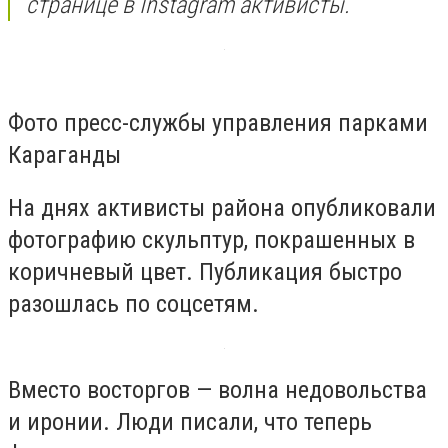
странице в Instagram активисты.
Фото пресс-службы управления парками
Караганды
На днях активисты района опубликовали
фотографию скульптур, покрашенных в
коричневый цвет. Публикация быстро
разошлась по соцсетям.
Вместо восторгов — волна недовольства
и иронии. Люди писали, что теперь