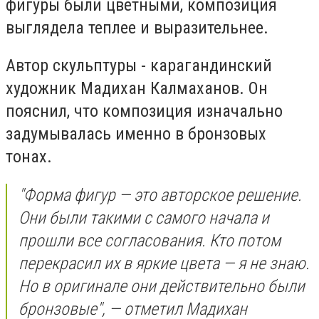
фигуры были цветными, композиция
выглядела теплее и выразительнее.
Автор скульптуры - карагандинский
художник Мадихан Калмаханов. Он
пояснил, что композиция изначально
задумывалась именно в бронзовых
тонах.
"Форма фигур — это авторское решение.
Они были такими с самого начала и
прошли все согласования. Кто потом
перекрасил их в яркие цвета — я не знаю.
Но в оригинале они действительно были
бронзовые", — отметил Мадихан