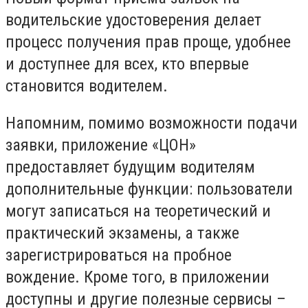
водительские удостоверения делает
процесс получения прав проще, удобнее
и доступнее для всех, кто впервые
становится водителем.
Напомним, помимо возможности подачи
заявки, приложение «ЦОН»
предоставляет будущим водителям
дополнительные функции: пользователи
могут записаться на теоретический и
практический экзамены, а также
зарегистрироваться на пробное
вождение. Кроме того, в приложении
доступны и другие полезные сервисы –