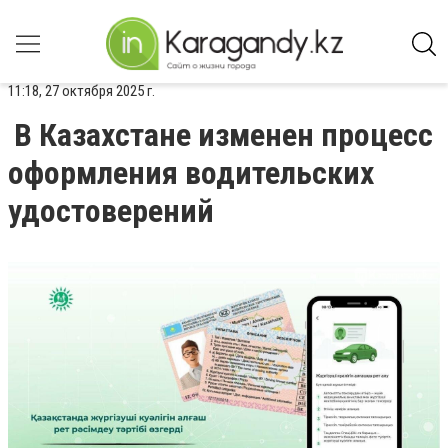
11:18, 27 октября 2025 г.
В Казахстане изменен процесс
оформления водительских
удостоверений