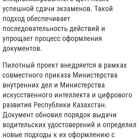
успешной сдачи экзаменов. Такой
подход обеспечивает
последовательность действий и
упрощает процесс оформления
документов.
Пилотный проект внедряется в рамках
совместного приказа Министерства
внутренних дел и Министерства
искусственного интеллекта и цифрового
развития Республики Казахстан.
Документ обновил порядок выдачи
водительских удостоверений и определил
новые подходы к их оформлению с