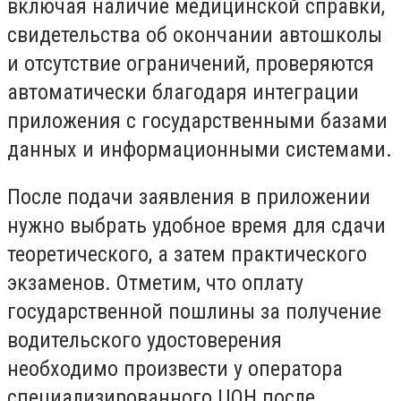
включая наличие медицинской справки,
свидетельства об окончании автошколы
и отсутствие ограничений, проверяются
автоматически благодаря интеграции
приложения с государственными базами
данных и информационными системами.
После подачи заявления в приложении
нужно выбрать удобное время для сдачи
теоретического, а затем практического
экзаменов. Отметим, что оплату
государственной пошлины за получение
водительского удостоверения
необходимо произвести у оператора
специализированного ЦОН после