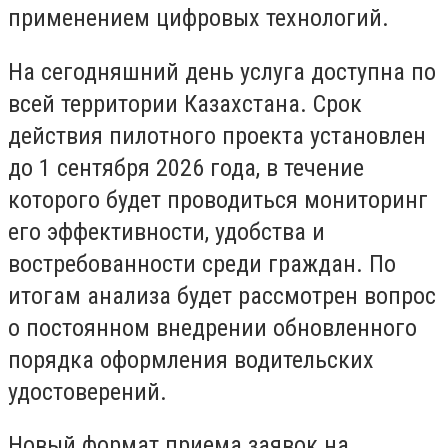
применением цифровых технологий.
На сегодняшний день услуга доступна по
всей территории Казахстана. Срок
действия пилотного проекта установлен
до 1 сентября 2026 года, в течение
которого будет проводиться мониторинг
его эффективности, удобства и
востребованности среди граждан. По
итогам анализа будет рассмотрен вопрос
о постоянном внедрении обновленного
порядка оформления водительских
удостоверений.
Новый формат приема заявок на