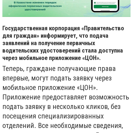
Государственная корпорация «Правительство
для граждан» информирует, что подача
заявлений на получение первичных
водительских удостоверений стала доступна
через мобильное приложение «ЦОН».
Теперь, граждане получающие права
впервые, могут подать заявку через
мобильное приложение «ЦОН».
Приложение предоставляет возможность
подать заявку в несколько кликов, без
посещения специализированных
отделений. Все необходимые сведения,