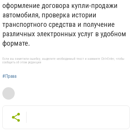
оформление договора купли-продажи
автомобиля, проверка истории
транспортного средства и получение
различных электронных услуг в удобном
формате.
Если вы заметили ошибку, выделите необходимый текст и нажмите Ctrl+Enter, чтобы
сообщить об этом редакции
#Права