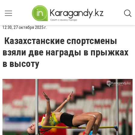
12:30, 27 октября 2025 г.
Казахстанские спортсмены
взяли две награды в прыжках
в высоту